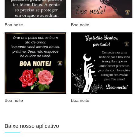
Boa noite
Boa noite
Boa noite
Boa noite
Baixe nosso aplicativo