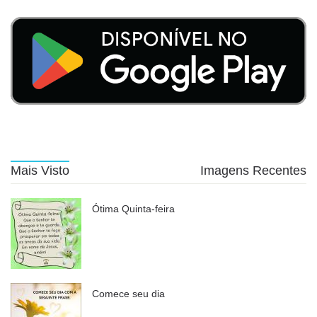
Mais Visto
Imagens Recentes
Ótima Quinta-feira
Comece seu dia