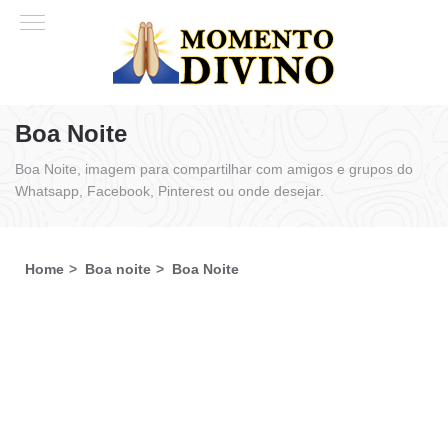
Boa Noite
Boa Noite, imagem para compartilhar com amigos e grupos do
Whatsapp, Facebook, Pinterest ou onde desejar.
Home
Boa noite
Boa Noite