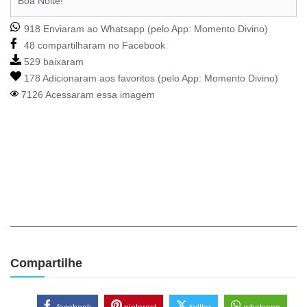
Boa Noite!
918 Enviaram ao Whatsapp (pelo App:
Momento Divino
)
48 compartilharam no Facebook
529 baixaram
178 Adicionaram aos favoritos (pelo App:
Momento Divino
)
7126 Acessaram essa imagem
Compartilhe