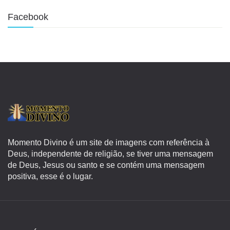
Facebook
Momento Divino é um site de imagens com referência à
Deus, independente de religião, se tiver uma mensagem
de Deus, Jesus ou santo e se contém uma mensagem
positiva, esse é o lugar.