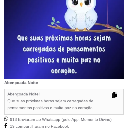
Abençoada Noite
Abençoada Noite!
Que suas próximas horas sejam carregadas de
pensamentos positivos e muita paz no coração.
913 Enviaram ao Whatsapp (pelo App:
Momento Divino
)
19 compartilharam no Facebook