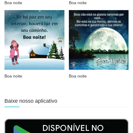
Boa noite
Boa noite
Boa noite
Boa noite
Baixe nosso aplicativo