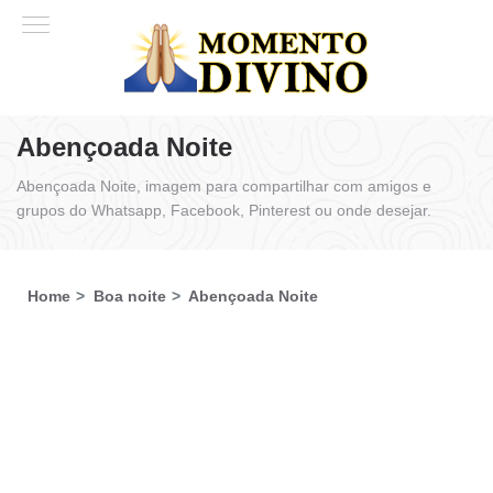
Abençoada Noite
Abençoada Noite, imagem para compartilhar com amigos e
grupos do Whatsapp, Facebook, Pinterest ou onde desejar.
Home
Boa noite
Abençoada Noite