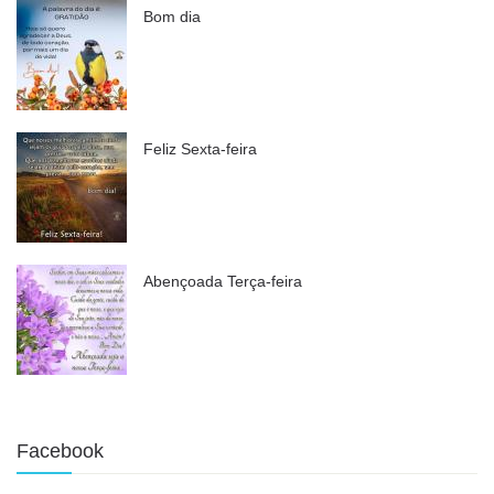
Bom dia
Feliz Sexta-feira
Abençoada Terça-feira
Facebook