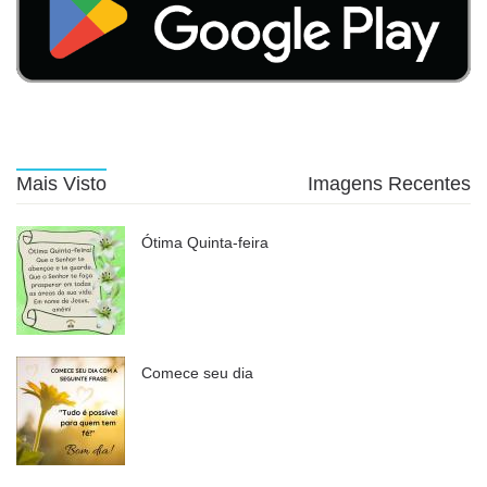
Mais Visto
Imagens Recentes
Ótima Quinta-feira
Comece seu dia