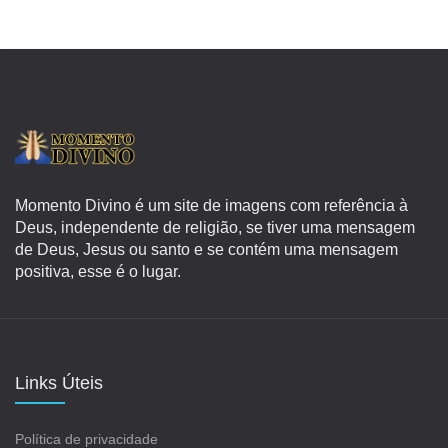
Momento Divino é um site de imagens com referência à
Deus, independente de religião, se tiver uma mensagem
de Deus, Jesus ou santo e se contém uma mensagem
positiva, esse é o lugar.
Links Úteis
Política de privacidade