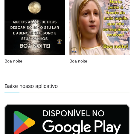
Boa noite
Boa noite
Baixe nosso aplicativo