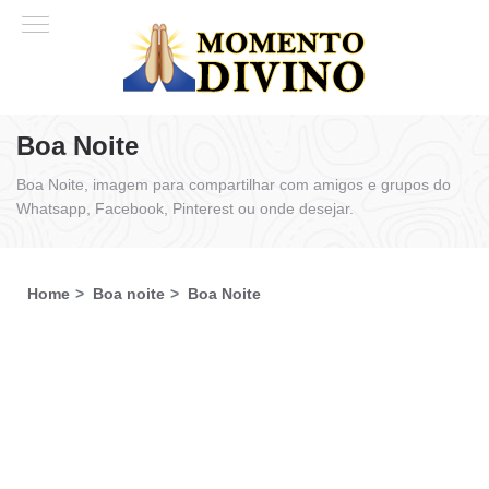
Boa Noite
Boa Noite, imagem para compartilhar com amigos e grupos do
Whatsapp, Facebook, Pinterest ou onde desejar.
Home
Boa noite
Boa Noite