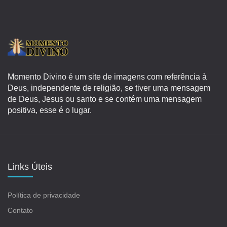
Momento Divino é um site de imagens com referência à
Deus, independente de religião, se tiver uma mensagem
de Deus, Jesus ou santo e se contém uma mensagem
positiva, esse é o lugar.
Links Úteis
Política de privacidade
Contato