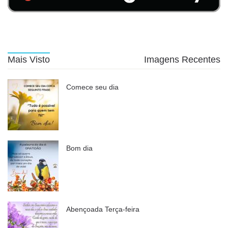
Mais Visto
Imagens Recentes
Comece seu dia
Bom dia
Abençoada Terça-feira