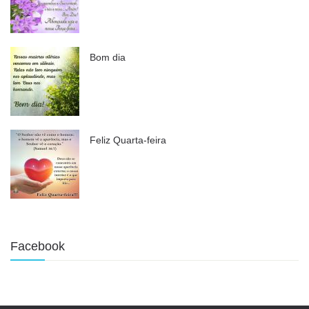
Bom dia
Feliz Quarta-feira
Facebook