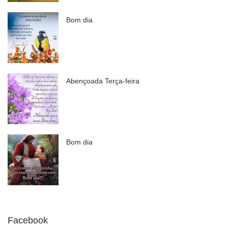
Bom dia
Abençoada Terça-feira
Bom dia
Facebook