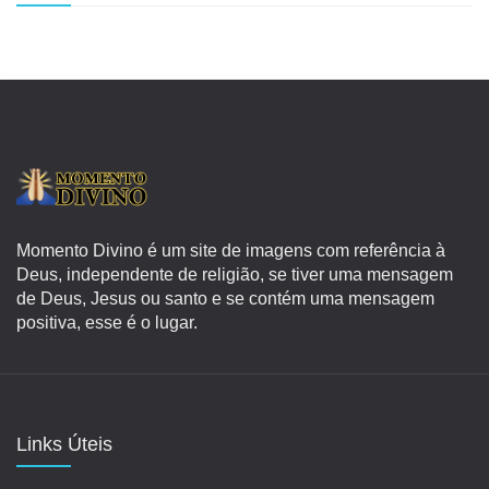
Momento Divino é um site de imagens com referência à
Deus, independente de religião, se tiver uma mensagem
de Deus, Jesus ou santo e se contém uma mensagem
positiva, esse é o lugar.
Links Úteis