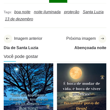
boa noite
noite iluminada
proteção
Santa Luzia
Tags:
13 de dezembro
Imagem anterior
Próxima imagem
Dia de Santa Luzia
Abençoada noite
Você pode gostar