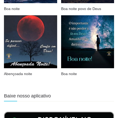
Boa noite
Boa noite povo de Deus
Abençoada noite
Boa noite
Baixe nosso aplicativo