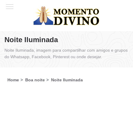
Noite Iluminada
Noite Iluminada, imagem para compartilhar com amigos e grupos
do Whatsapp, Facebook, Pinterest ou onde desejar.
Home
Boa noite
Noite Iluminada