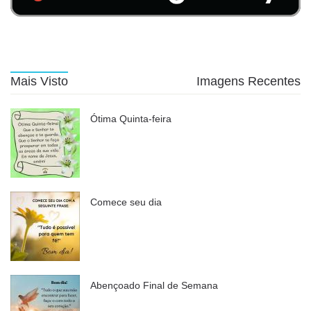
Mais Visto
Imagens Recentes
Ótima Quinta-feira
Comece seu dia
Abençoado Final de Semana