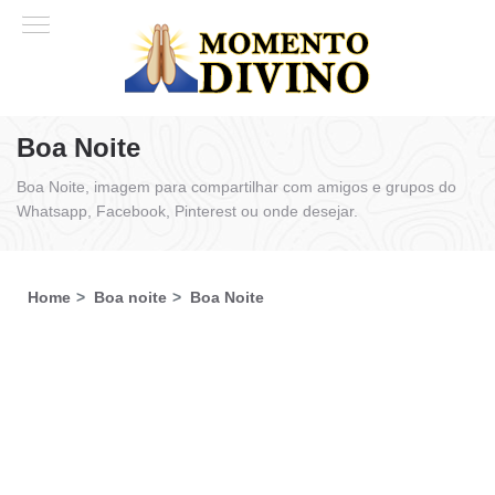
Boa Noite
Boa Noite, imagem para compartilhar com amigos e grupos do
Whatsapp, Facebook, Pinterest ou onde desejar.
Home
Boa noite
Boa Noite