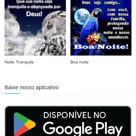
Noite Tranquila
Boa noite
Baixe nosso aplicativo