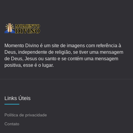
Momento Divino é um site de imagens com referência à
Deus, independente de religião, se tiver uma mensagem
de Deus, Jesus ou santo e se contém uma mensagem
positiva, esse é o lugar.
Links Úteis
Política de privacidade
Contato