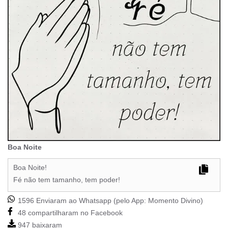
Boa Noite
Boa Noite!
Fé não tem tamanho, tem poder!
1596 Enviaram ao Whatsapp (pelo App:
Momento Divino
)
48 compartilharam no Facebook
947 baixaram