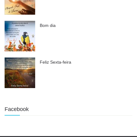
Bom dia
Feliz Sexta-feira
Facebook