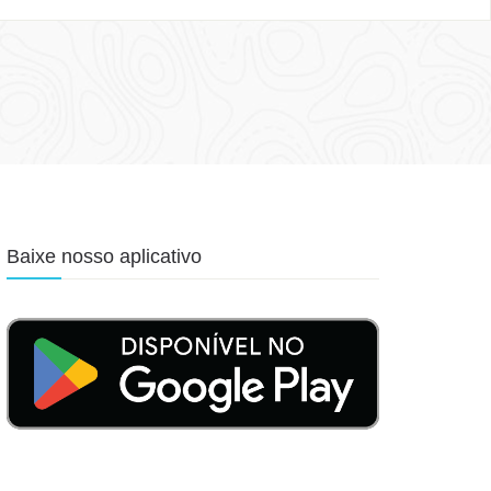
Baixe nosso aplicativo