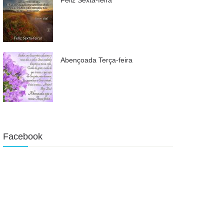
Abençoada Terça-feira
Facebook