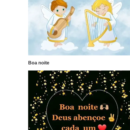
Boa noite