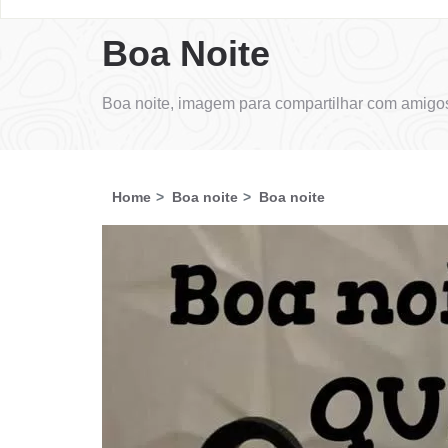
Boa Noite
Boa noite, imagem para compartilhar com amigos
Home
Boa noite
Boa noite