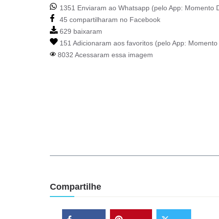
1351 Enviaram ao Whatsapp (pelo App:
Momento D
45 compartilharam no Facebook
629 baixaram
151 Adicionaram aos favoritos (pelo App:
Momento 
8032 Acessaram essa imagem
Compartilhe