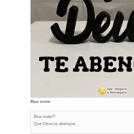
Boa noite
Boa noite!!!
Que Deus te abençoe...