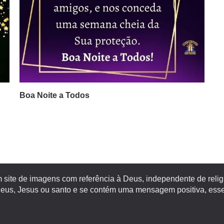
Boa Noite a Todos
site de imagens com referência à Deus, independente de religiã
s, Jesus ou santo e se contém uma mensagem positiva, esse 