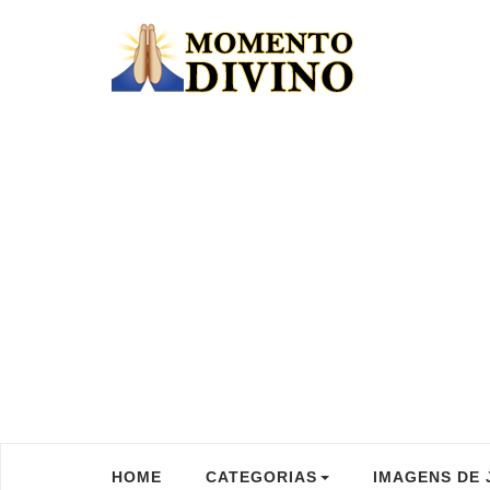
HOME
CATEGORIAS
IMAGENS DE 