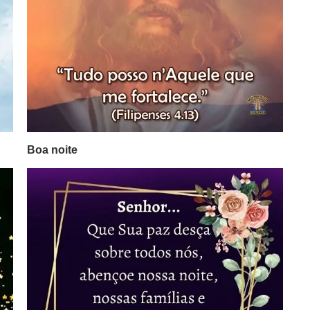
Boa noite