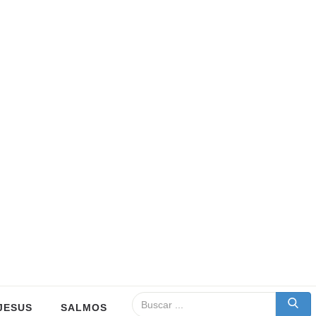
JESUS
SALMOS