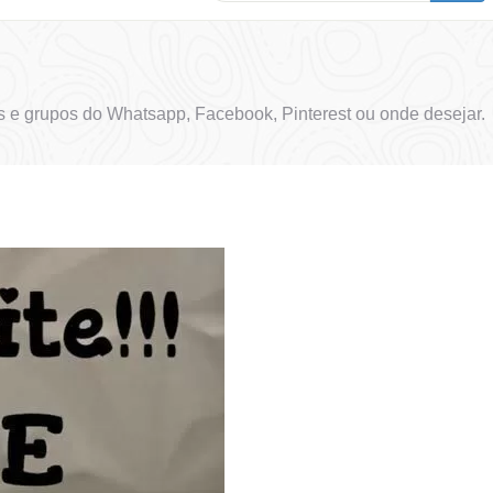
 e grupos do Whatsapp, Facebook, Pinterest ou onde desejar.