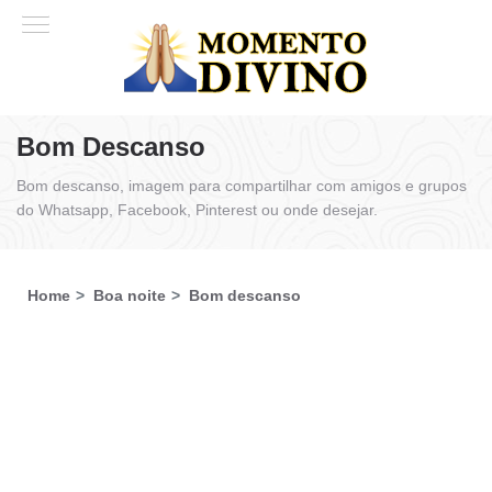
Bom Descanso
Bom descanso, imagem para compartilhar com amigos e grupos
do Whatsapp, Facebook, Pinterest ou onde desejar.
Home
Boa noite
Bom descanso