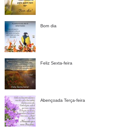
Bom dia
Feliz Sexta-feira
Abençoada Terça-feira