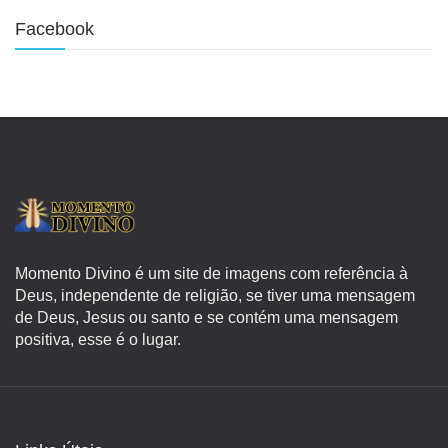
Facebook
Momento Divino é um site de imagens com referência à
Deus, independente de religião, se tiver uma mensagem
de Deus, Jesus ou santo e se contém uma mensagem
positiva, esse é o lugar.