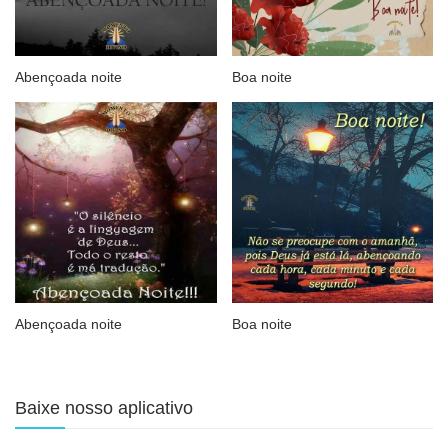
Abençoada noite
Boa noite
Abençoada noite
Boa noite
Baixe nosso aplicativo