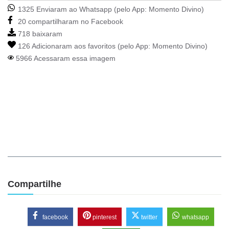
1325 Enviaram ao Whatsapp (pelo App:
Momento Divino
)
20 compartilharam no Facebook
718 baixaram
126 Adicionaram aos favoritos (pelo App:
Momento Divino
)
5966 Acessaram essa imagem
Compartilhe
facebook
pinterest
twitter
whatsapp