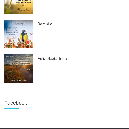
Bom dia
Feliz Sexta-feira
Facebook