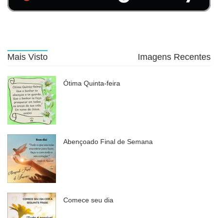
Mais Visto
Imagens Recentes
Ótima Quinta-feira
Abençoado Final de Semana
Comece seu dia