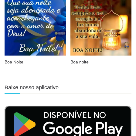
Boa Noite
Boa noite
Baixe nosso aplicativo