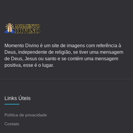
Momento Divino é um site de imagens com referência à
Deus, independente de religião, se tiver uma mensagem
de Deus, Jesus ou santo e se contém uma mensagem
positiva, esse é o lugar.
Links Úteis
Política de privacidade
Contato