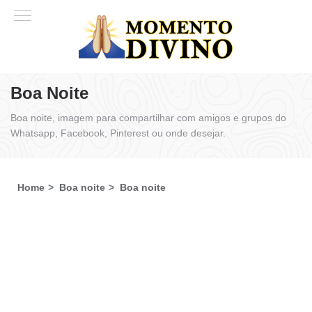
Boa Noite
Boa noite, imagem para compartilhar com amigos e grupos do
Whatsapp, Facebook, Pinterest ou onde desejar.
Home
Boa noite
Boa noite