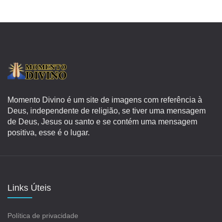
Momento Divino é um site de imagens com referência à
Deus, independente de religião, se tiver uma mensagem
de Deus, Jesus ou santo e se contém uma mensagem
positiva, esse é o lugar.
Links Úteis
Política de privacidade