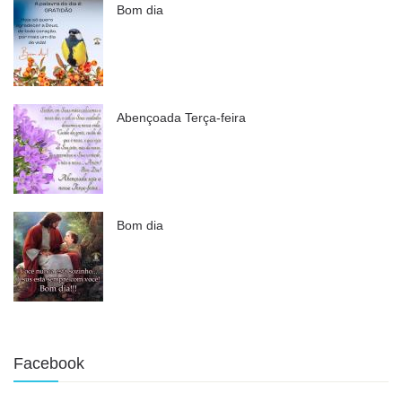
Bom dia
Abençoada Terça-feira
Bom dia
Facebook