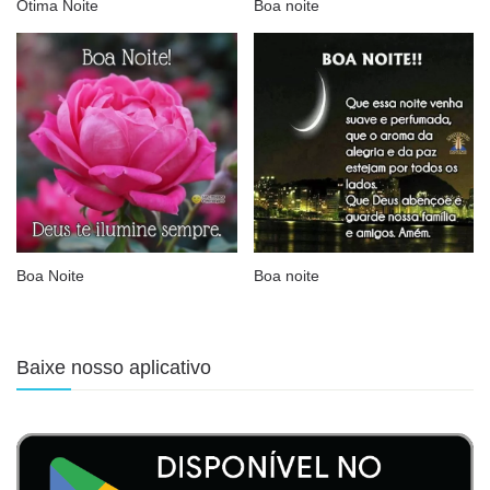
Ótima Noite
Boa noite
Boa Noite
Boa noite
Baixe nosso aplicativo