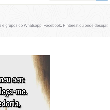
 e grupos do Whatsapp, Facebook, Pinterest ou onde desejar.