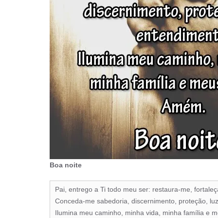
Boa noite
Pai, entrego a Ti todo meu ser: restaura-me, fortale
Conceda-me sabedoria, discernimento, proteção, luz
Ilumina meu caminho, minha vida, minha família e