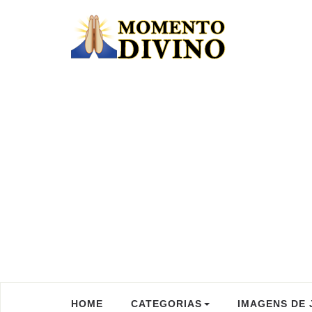
HOME
CATEGORIAS
IMAGENS DE 