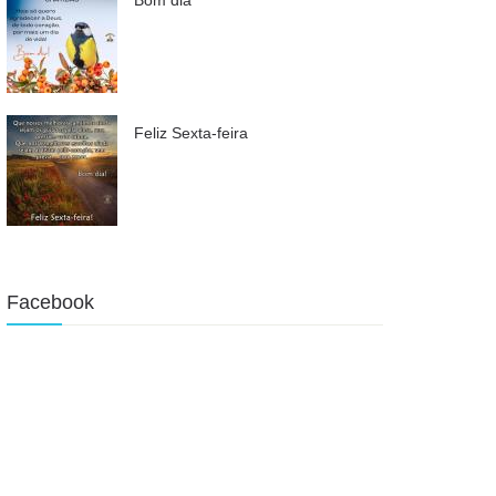
Feliz Sexta-feira
Facebook