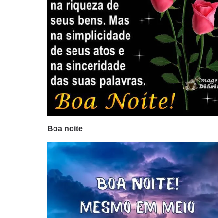
Boa noite