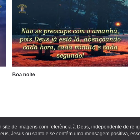
Boa noite
site de imagens com referência à Deus, independente de religiã
s, Jesus ou santo e se contém uma mensagem positiva, esse 