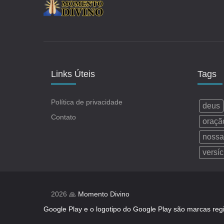
Links Úteis
Tags
Política de privacidade
deus
Contato
oraçã
nossa
versíc
2026 🙏
Momento Divino
Google Play e o logotipo do Google Play são marcas reg