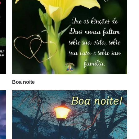
Boa noite