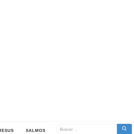
JESUS
SALMOS