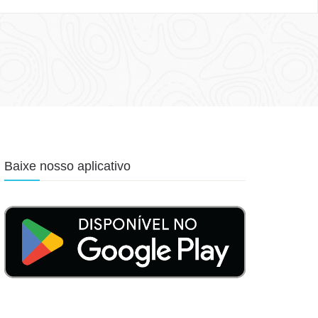
Baixe nosso aplicativo