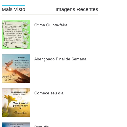
Mais Visto
Imagens Recentes
Ótima Quinta-feira
Abençoado Final de Semana
Comece seu dia
Bom dia