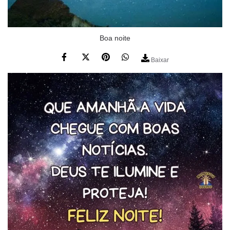
Boa noite
Baixar