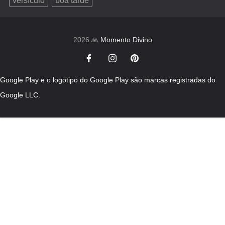
versículo
boa tarde
2026 🙏
Momento Divino
Google Play e o logotipo do Google Play são marcas registradas do
Google LLC.