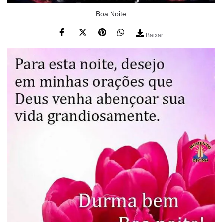
Boa Noite
Baixar