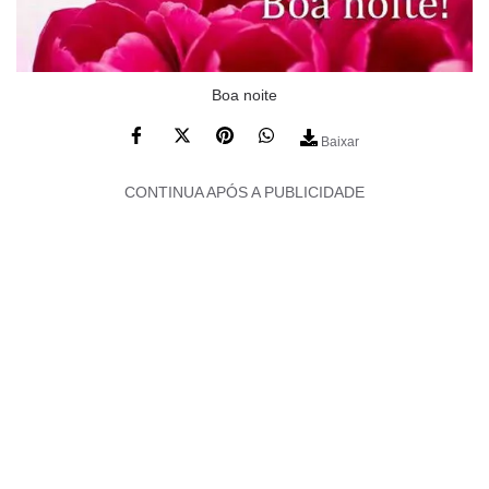
Boa noite
Baixar
CONTINUA APÓS A PUBLICIDADE