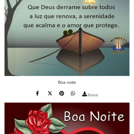
Boa noite
Baixar