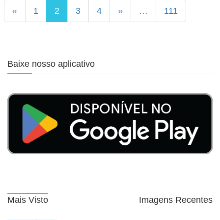
«
1
2
3
4
»
…
111
Baixe nosso aplicativo
Mais Visto
Imagens Recentes