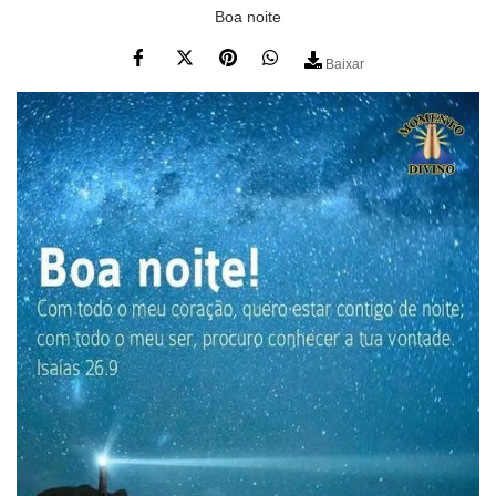
Boa noite
Baixar