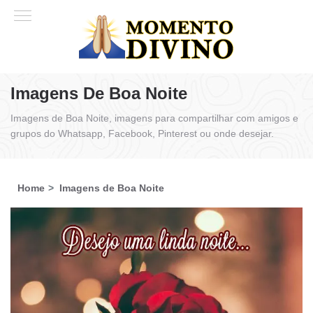
Imagens De Boa Noite
Imagens de Boa Noite, imagens para compartilhar com amigos e
grupos do Whatsapp, Facebook, Pinterest ou onde desejar.
Home
Imagens de Boa Noite