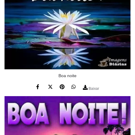
Boa noite
Baixar