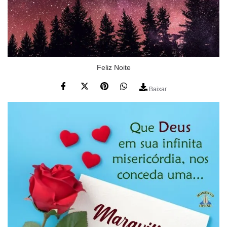
Feliz Noite
Baixar