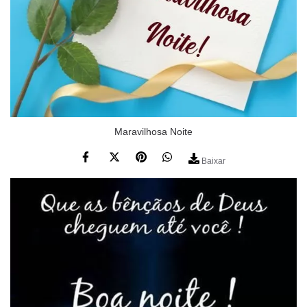
Maravilhosa Noite
Baixar