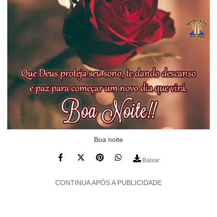
Boa noite
Baixar
CONTINUA APÓS A PUBLICIDADE