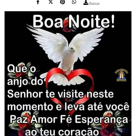
Baixar