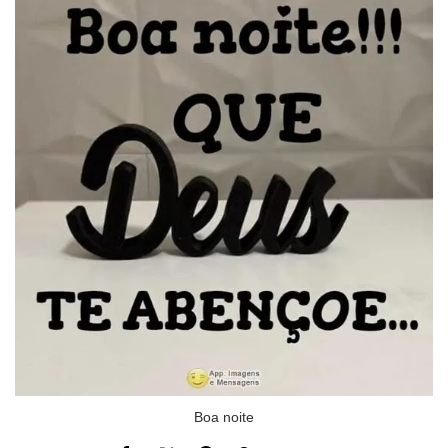
Boa noite