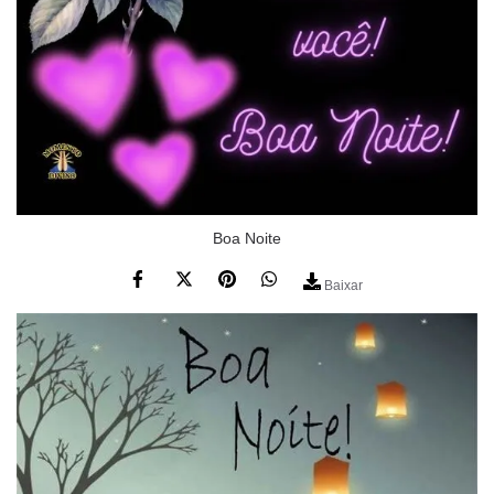
Boa Noite
Baixar