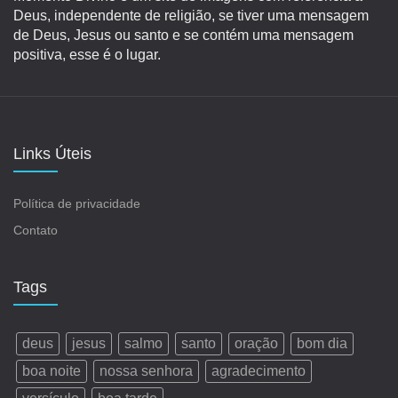
Deus, independente de religião, se tiver uma mensagem
de Deus, Jesus ou santo e se contém uma mensagem
positiva, esse é o lugar.
Links Úteis
Política de privacidade
Contato
Tags
deus
jesus
salmo
santo
oração
bom dia
boa noite
nossa senhora
agradecimento