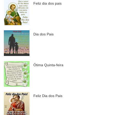
Feliz dia dos pais
Dia dos Pais
Ótima Quinta-feira
Feliz Dia dos Pais