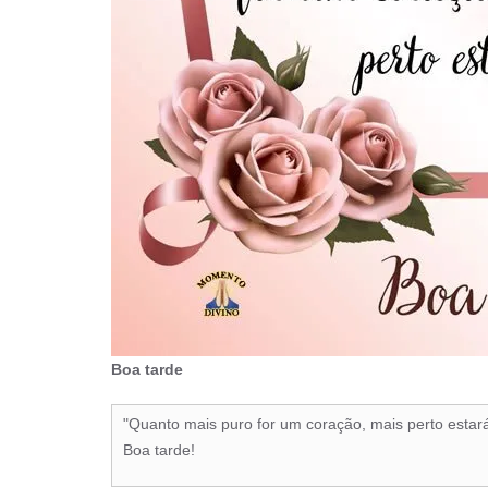
Boa tarde
"Quanto mais puro for um coração, mais perto estar
Boa tarde!