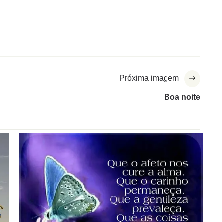
Próxima imagem
Boa noite