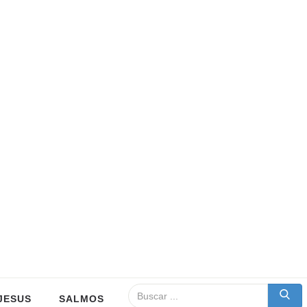
JESUS
SALMOS