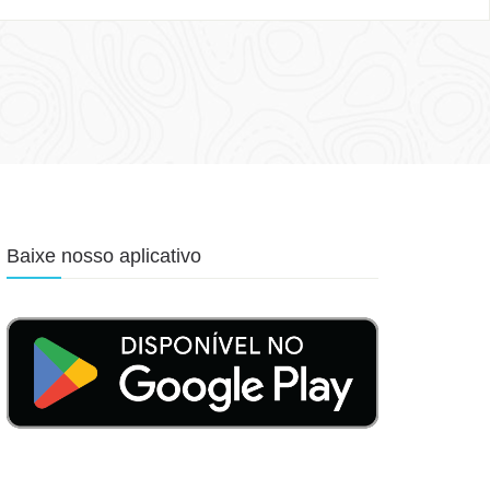
Baixe nosso aplicativo