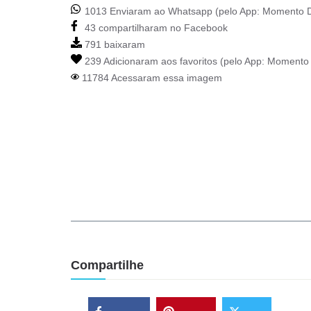
1013 Enviaram ao Whatsapp (pelo App:
Momento D
43 compartilharam no Facebook
791 baixaram
239 Adicionaram aos favoritos (pelo App:
Momento 
11784 Acessaram essa imagem
Compartilhe