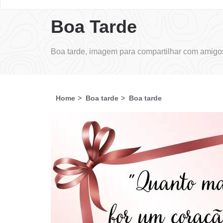
Boa Tarde
Boa tarde, imagem para compartilhar com amigos
Home
Boa tarde
Boa tarde