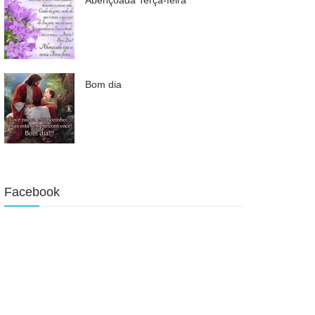
Bom dia
Facebook