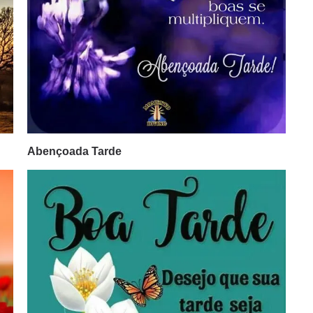
Abençoada Tarde