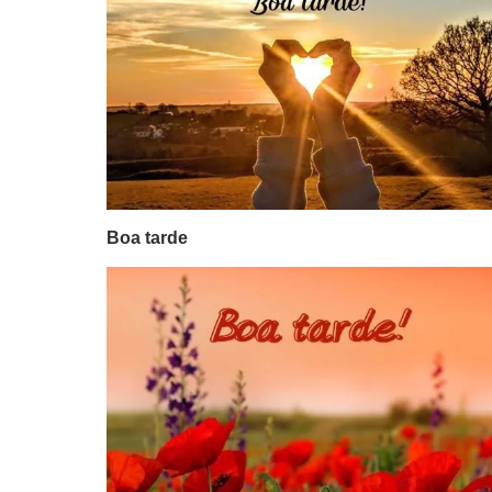
Boa tarde