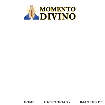
HOME
CATEGORIAS
IMAGENS DE 