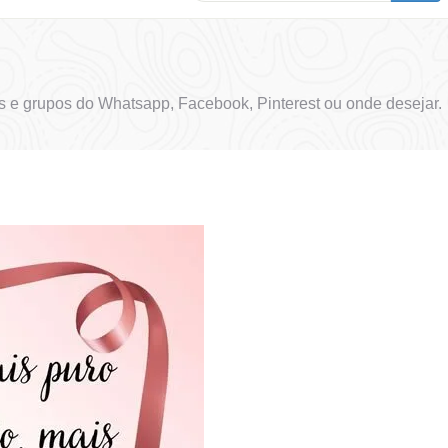
 e grupos do Whatsapp, Facebook, Pinterest ou onde desejar.