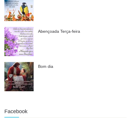
Abençoada Terça-feira
Bom dia
Facebook