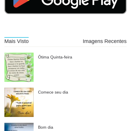
Mais Visto
Imagens Recentes
Ótima Quinta-feira
Comece seu dia
Bom dia