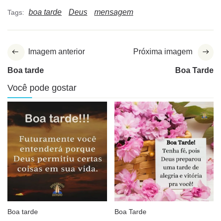
boa tarde
Deus
mensagem
Tags:
Imagem anterior
Próxima imagem
Boa tarde
Boa Tarde
Você pode gostar
Boa tarde
Boa Tarde