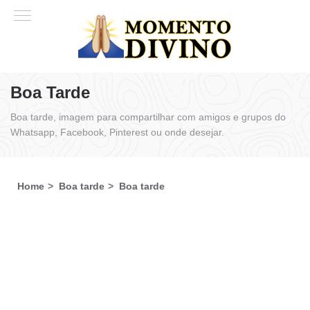
Boa Tarde
Boa tarde, imagem para compartilhar com amigos e grupos do
Whatsapp, Facebook, Pinterest ou onde desejar.
Home
Boa tarde
Boa tarde