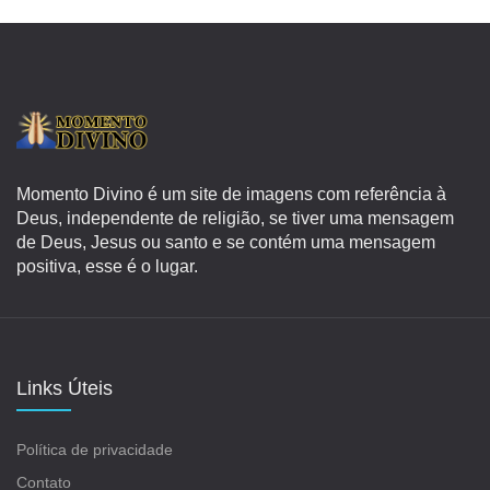
Momento Divino é um site de imagens com referência à
Deus, independente de religião, se tiver uma mensagem
de Deus, Jesus ou santo e se contém uma mensagem
positiva, esse é o lugar.
Links Úteis
Política de privacidade
Contato