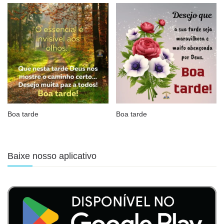
Boa tarde
Boa tarde
Baixe nosso aplicativo