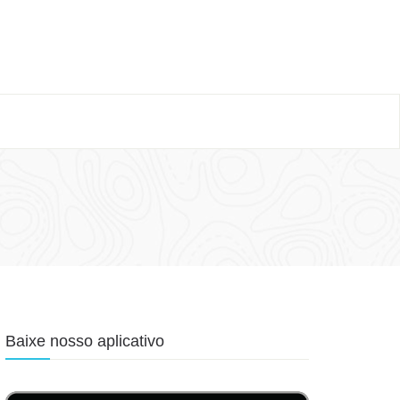
Baixe nosso aplicativo