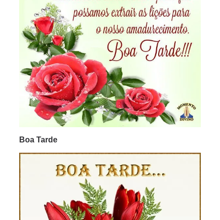
Boa Tarde