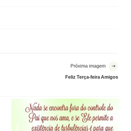
Próxima imagem
Feliz Terça-feira Amigos