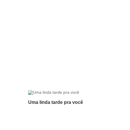
Uma linda tarde pra você