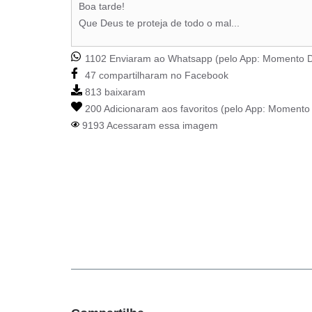
Boa tarde!
Que Deus te proteja de todo o mal...
1102 Enviaram ao Whatsapp (pelo App:
Momento D
47 compartilharam no Facebook
813 baixaram
200 Adicionaram aos favoritos (pelo App:
Momento 
9193 Acessaram essa imagem