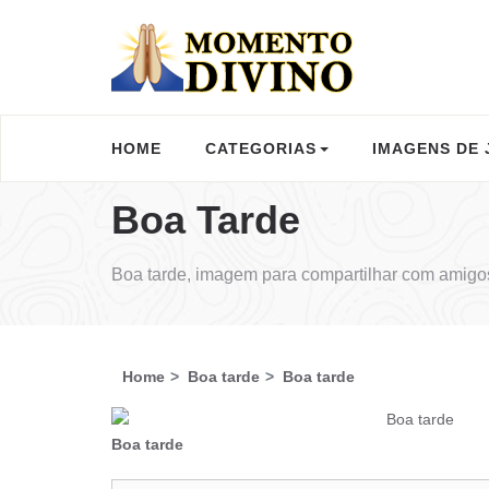
HOME
CATEGORIAS
IMAGENS DE 
Boa Tarde
Boa tarde, imagem para compartilhar com amigos
Home
Boa tarde
Boa tarde
Boa tarde