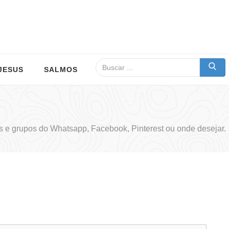
JESUS
SALMOS
 e grupos do Whatsapp, Facebook, Pinterest ou onde desejar.