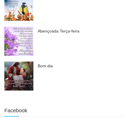
Abençoada Terça-feira
Bom dia
Facebook