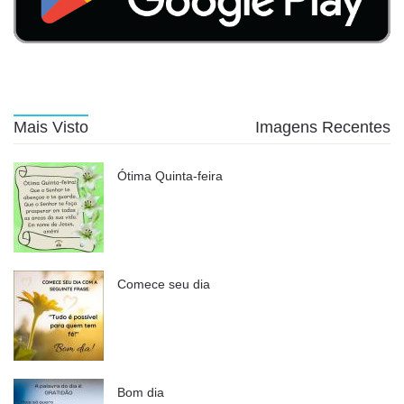
Mais Visto
Imagens Recentes
Ótima Quinta-feira
Comece seu dia
Bom dia