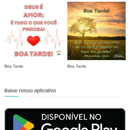
Boa Tarde
Boa Tarde
Baixe nosso aplicativo