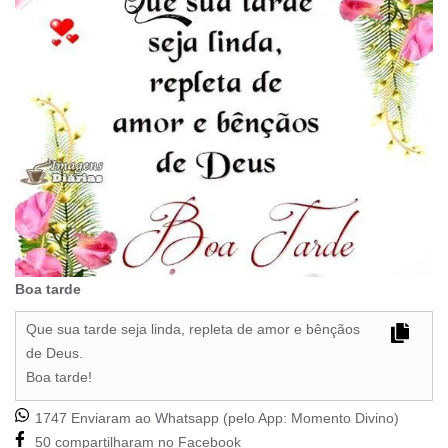
Boa tarde
Que sua tarde seja linda, repleta de amor e bênçãos
de Deus.
Boa tarde!
1747 Enviaram ao Whatsapp (pelo App:
Momento Divino
)
50 compartilharam no Facebook