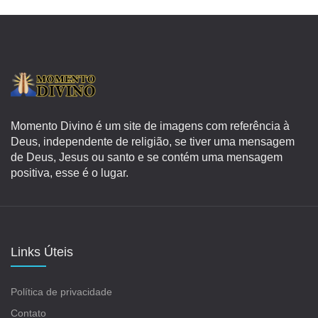
Momento Divino é um site de imagens com referência à
Deus, independente de religião, se tiver uma mensagem
de Deus, Jesus ou santo e se contém uma mensagem
positiva, esse é o lugar.
Links Úteis
Política de privacidade
Contato