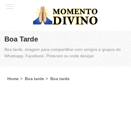
Boa Tarde
Boa tarde, imagem para compartilhar com amigos e grupos do
Whatsapp, Facebook, Pinterest ou onde desejar.
Home
Boa tarde
Boa tarde