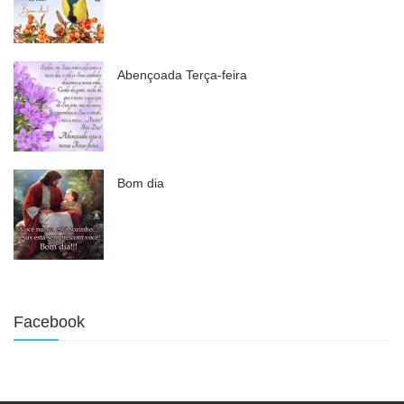
Abençoada Terça-feira
Bom dia
Facebook