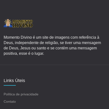
Momento Divino é um site de imagens com referência à
Deus, independente de religião, se tiver uma mensagem
de Deus, Jesus ou santo e se contém uma mensagem
positiva, esse é o lugar.
Links Úteis
Política de privacidade
Contato