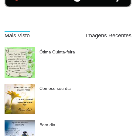
Mais Visto
Imagens Recentes
Ótima Quinta-feira
Comece seu dia
Bom dia