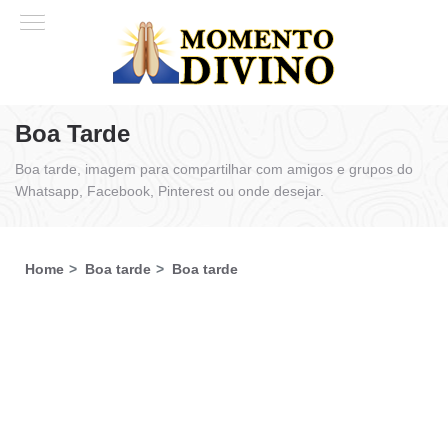
Boa Tarde
Boa tarde, imagem para compartilhar com amigos e grupos do
Whatsapp, Facebook, Pinterest ou onde desejar.
Home
Boa tarde
Boa tarde