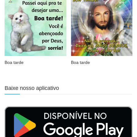
Boa tarde
Boa tarde
Baixe nosso aplicativo