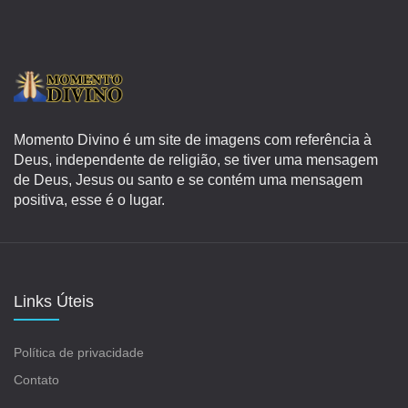
Momento Divino é um site de imagens com referência à
Deus, independente de religião, se tiver uma mensagem
de Deus, Jesus ou santo e se contém uma mensagem
positiva, esse é o lugar.
Links Úteis
Política de privacidade
Contato