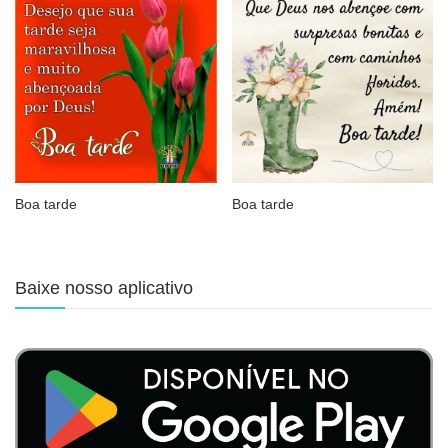
Boa tarde
Boa tarde
Baixe nosso aplicativo