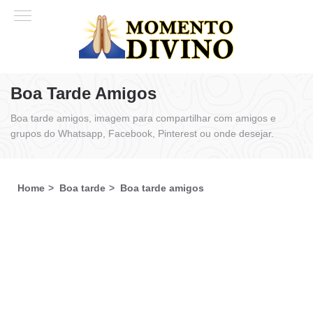
Boa Tarde Amigos
Boa tarde amigos, imagem para compartilhar com amigos e
grupos do Whatsapp, Facebook, Pinterest ou onde desejar.
Home
Boa tarde
Boa tarde amigos