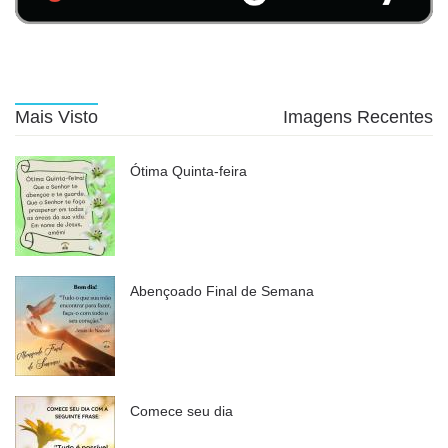
Mais Visto
Imagens Recentes
Ótima Quinta-feira
Abençoado Final de Semana
Comece seu dia