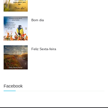
Bom dia
Feliz Sexta-feira
Facebook