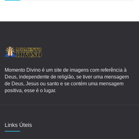
Momento Divino é um site de imagens com referência à
Deus, independente de religião, se tiver uma mensagem
de Deus, Jesus ou santo e se contém uma mensagem
positiva, esse é o lugar.
Links Úteis