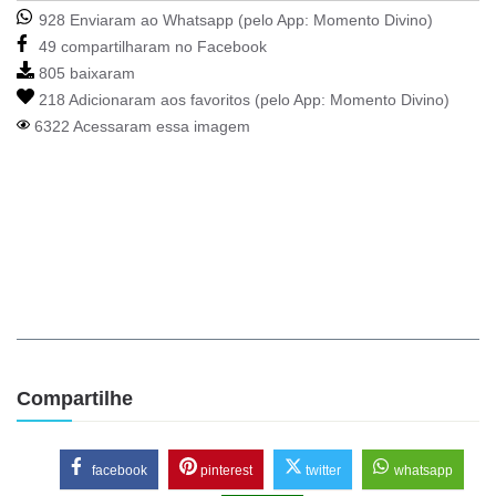
928 Enviaram ao Whatsapp (pelo App:
Momento Divino
)
49 compartilharam no Facebook
805 baixaram
218 Adicionaram aos favoritos (pelo App:
Momento Divino
)
6322 Acessaram essa imagem
Compartilhe
facebook
pinterest
twitter
whatsapp