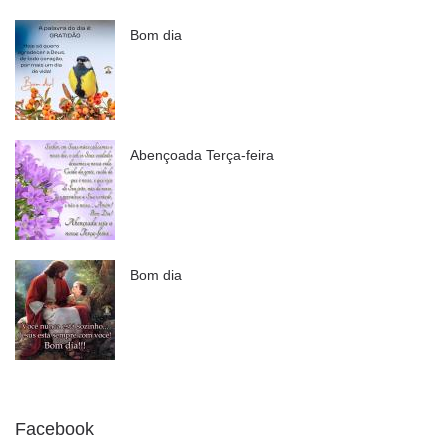
Bom dia
Abençoada Terça-feira
Bom dia
Facebook