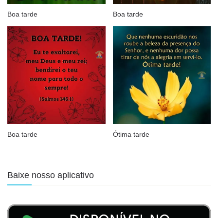
Boa tarde
Boa tarde
Boa tarde
Ótima tarde
Baixe nosso aplicativo