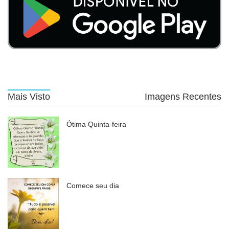
Mais Visto
Imagens Recentes
Ótima Quinta-feira
Comece seu dia