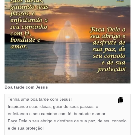
Boa tarde com Jesus
Tenha uma boa tarde com Jesus!
Inspirando suas ideias, guiando seus passos, e
enfeitando o seu caminho com fé, bondade e amor.
Faça Dele o seu abrigo e desfrute de sua paz, de seu consolo
e de sua proteção!