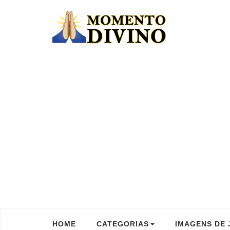
HOME
CATEGORIAS
IMAGENS DE 