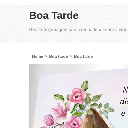
Boa Tarde
Boa tarde, imagem para compartilhar com amigos
Home
Boa tarde
Boa tarde