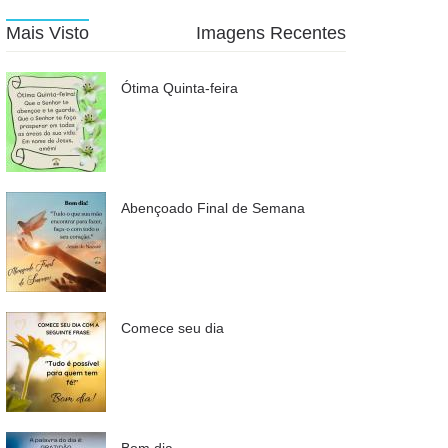
Mais Visto
Imagens Recentes
Ótima Quinta-feira
Abençoado Final de Semana
Comece seu dia
Bom dia