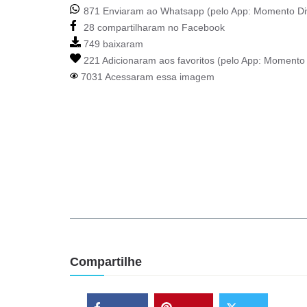
871 Enviaram ao Whatsapp (pelo App:
Momento Di
28 compartilharam no Facebook
749 baixaram
221 Adicionaram aos favoritos (pelo App:
Momento 
7031 Acessaram essa imagem
Compartilhe