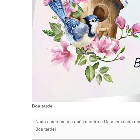
Boa tarde
Nada como um dia após o outro e Deus em cada um
Boa tarde!