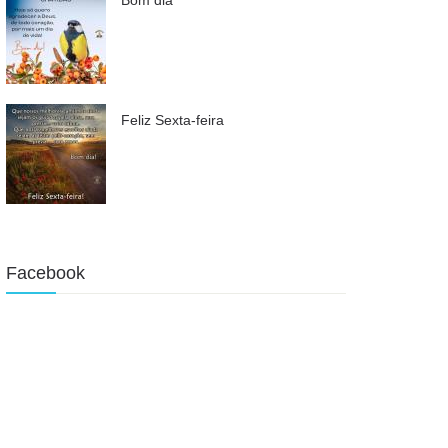
Feliz Sexta-feira
Facebook