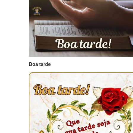
Boa tarde