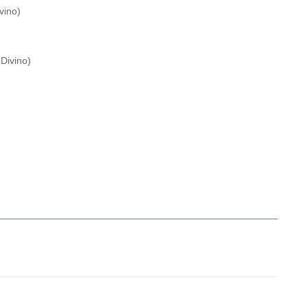
vino
)
Divino
)