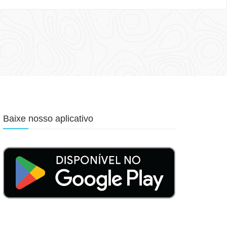
Baixe nosso aplicativo