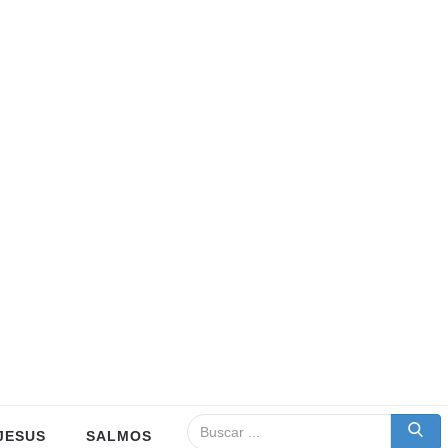
JESUS
SALMOS