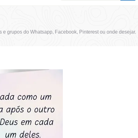
 e grupos do Whatsapp, Facebook, Pinterest ou onde desejar.