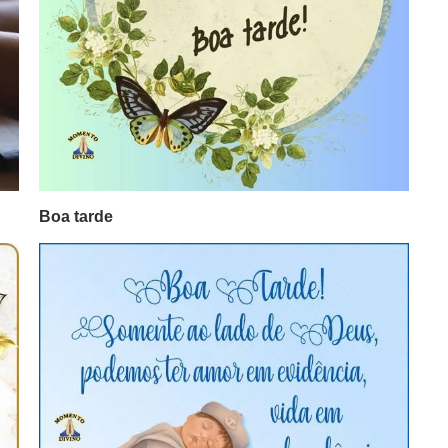
Boa tarde