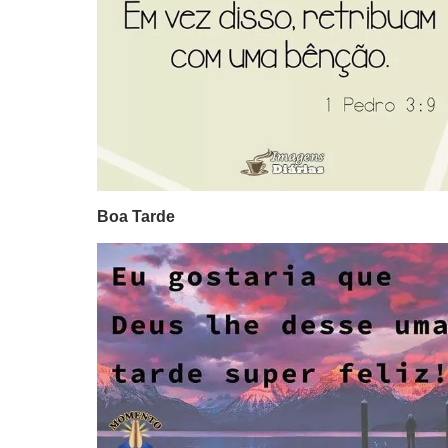
Boa Tarde