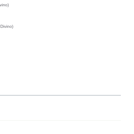
vino
)
Divino
)