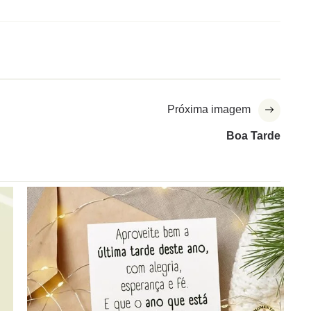
Próxima imagem
Boa Tarde