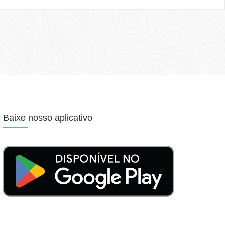
Baixe nosso aplicativo