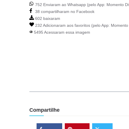
752 Enviaram ao Whatsapp (pelo App:
Momento Di
38 compartilharam no Facebook
602 baixaram
232 Adicionaram aos favoritos (pelo App:
Momento 
5495 Acessaram essa imagem
Compartilhe