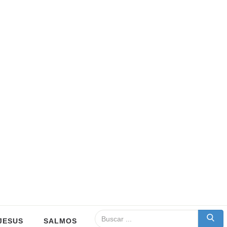
JESUS
SALMOS