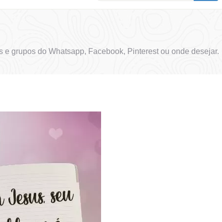
 e grupos do Whatsapp, Facebook, Pinterest ou onde desejar.