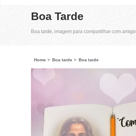
Boa Tarde
Boa tarde, imagem para compartilhar com amigos
Home
Boa tarde
Boa tarde