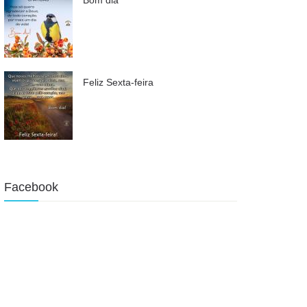
Feliz Sexta-feira
Facebook