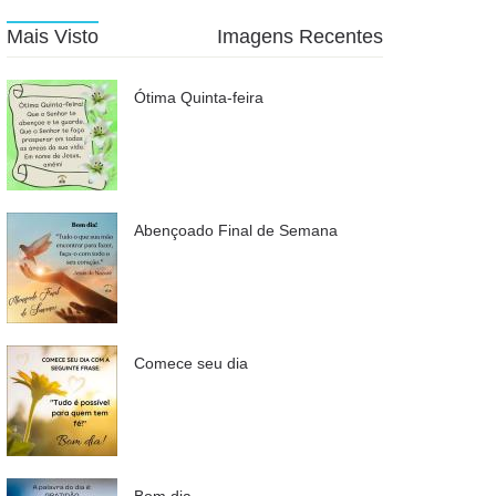
Mais Visto
Imagens Recentes
Ótima Quinta-feira
Abençoado Final de Semana
Comece seu dia
Bom dia