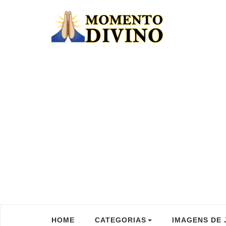
HOME
CATEGORIAS
IMAGENS DE 