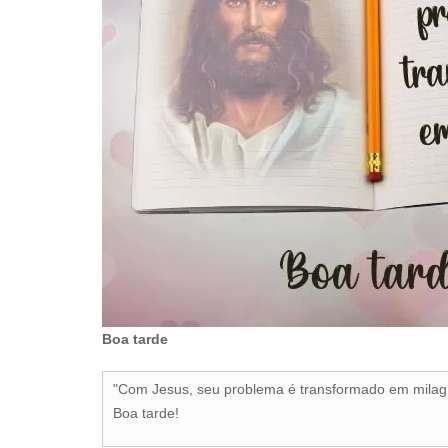
Boa tarde
"Com Jesus, seu problema é transformado em milag
Boa tarde!