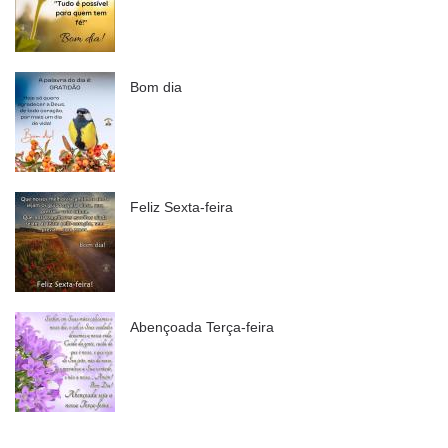
Bom dia
Feliz Sexta-feira
Abençoada Terça-feira