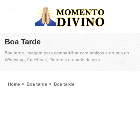
Boa Tarde
Boa tarde, imagem para compartilhar com amigos e grupos do
Whatsapp, Facebook, Pinterest ou onde desejar.
Home
Boa tarde
Boa tarde