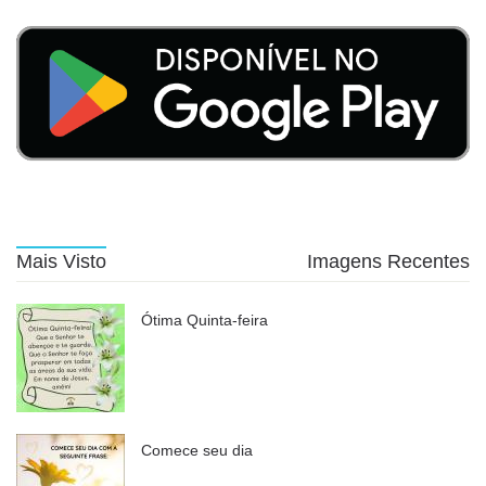
Mais Visto
Imagens Recentes
Ótima Quinta-feira
Comece seu dia