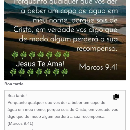
Boa tarde
Boa tarde!
Porquanto qualquer que vos der a beber um copo de
água em meu nome, porque sois de Cristo, em verdade vos
digo que de modo algum perderá a sua recompensa.
(Marcos 9.41)