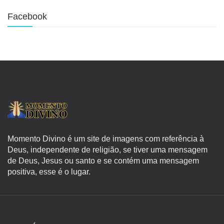
Facebook
Momento Divino é um site de imagens com referência à
Deus, independente de religião, se tiver uma mensagem
de Deus, Jesus ou santo e se contém uma mensagem
positiva, esse é o lugar.