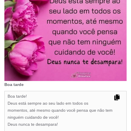
Boa tarde
Boa tarde!
Deus está sempre ao seu lado em todos os
momentos, até mesmo quando você pensa que não tem
ninguém cuidando de você!
Deus nunca te desampara!