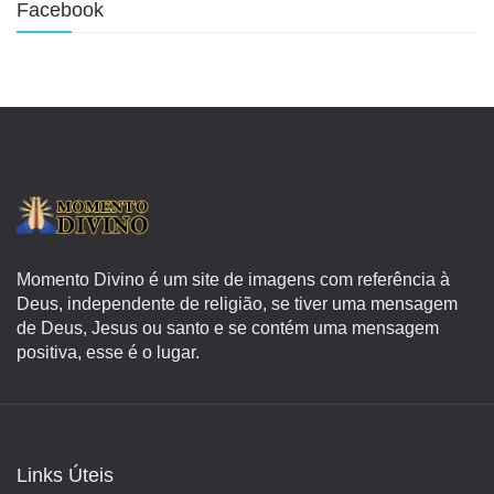
Facebook
Momento Divino é um site de imagens com referência à
Deus, independente de religião, se tiver uma mensagem
de Deus, Jesus ou santo e se contém uma mensagem
positiva, esse é o lugar.
Links Úteis