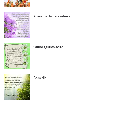
Abençoada Terça-feira
Ótima Quinta-feira
Bom dia