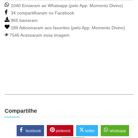
1040 Enviaram ao Whatsapp (pelo App:
Momento Divino
)
34 compartilharam no Facebook
965 baixaram
189 Adicionaram aos favoritos (pelo App:
Momento Divino
)
7546 Acessaram essa imagem
Compartilhe
facebook
pinterest
twitter
whatsapp