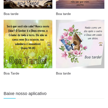
Boa tarde
Boa tarde
Boa Tarde
Boa tarde
Baixe nosso aplicativo