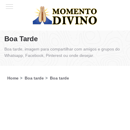
Boa Tarde
Boa tarde, imagem para compartilhar com amigos e grupos do
Whatsapp, Facebook, Pinterest ou onde desejar.
Home
Boa tarde
Boa tarde