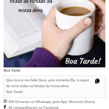
Boa Tarde
Que nunca nos falte Deus, pois somente Ele, é capaz
de curar todas as feridas da nossa alma.
Boa Tarde!
940 Enviaram ao Whatsapp (pelo App:
Momento Divino
)
40 compartilharam no Facebook