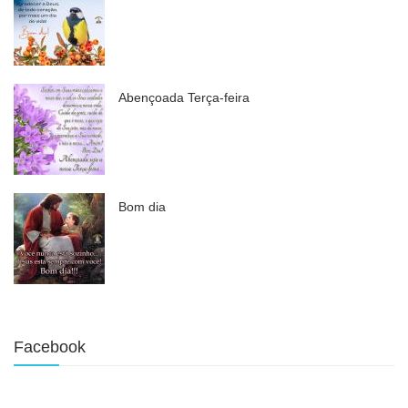
Abençoada Terça-feira
Bom dia
Facebook