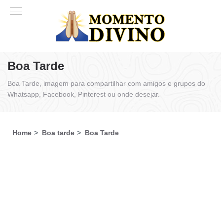
Boa Tarde
Boa Tarde, imagem para compartilhar com amigos e grupos do
Whatsapp, Facebook, Pinterest ou onde desejar.
Home
Boa tarde
Boa Tarde