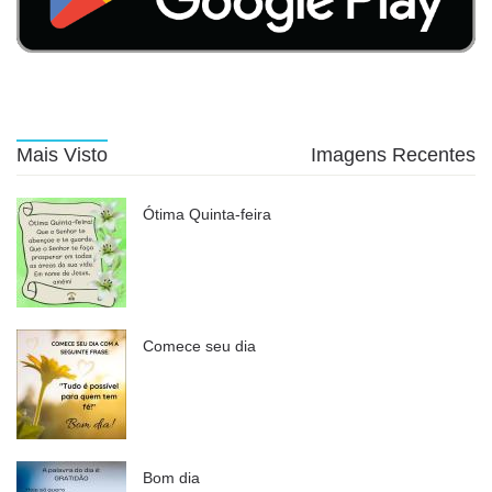
Mais Visto
Imagens Recentes
Ótima Quinta-feira
Comece seu dia
Bom dia