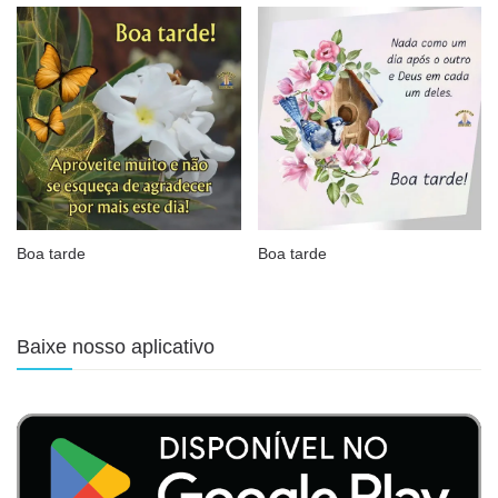
Boa tarde
Boa tarde
Baixe nosso aplicativo