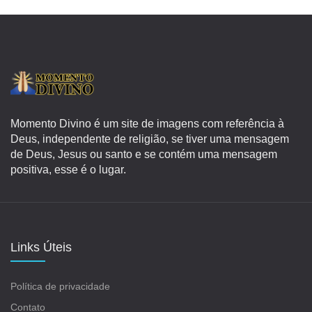
Momento Divino é um site de imagens com referência à
Deus, independente de religião, se tiver uma mensagem
de Deus, Jesus ou santo e se contém uma mensagem
positiva, esse é o lugar.
Links Úteis
Política de privacidade
Contato