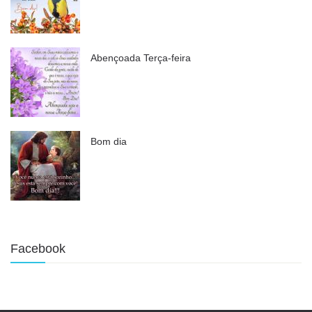
Abençoada Terça-feira
Bom dia
Facebook