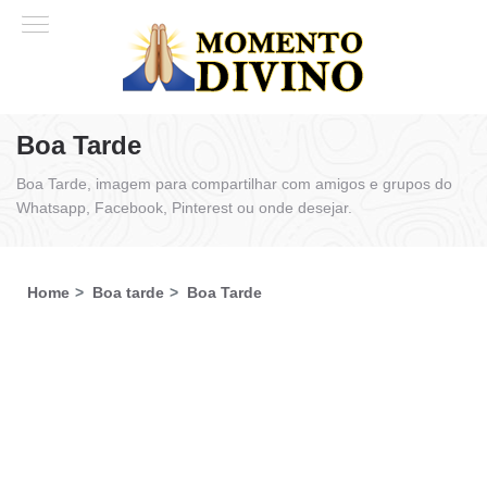
Boa Tarde
Boa Tarde, imagem para compartilhar com amigos e grupos do
Whatsapp, Facebook, Pinterest ou onde desejar.
Home
Boa tarde
Boa Tarde