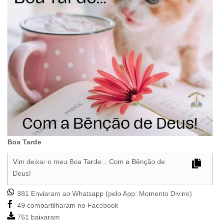
Boa Tarde
Vim deixar o meu Boa Tarde... Com a Bênção de
Deus!
881 Enviaram ao Whatsapp (pelo App:
Momento Divino
)
49 compartilharam no Facebook
761 baixaram