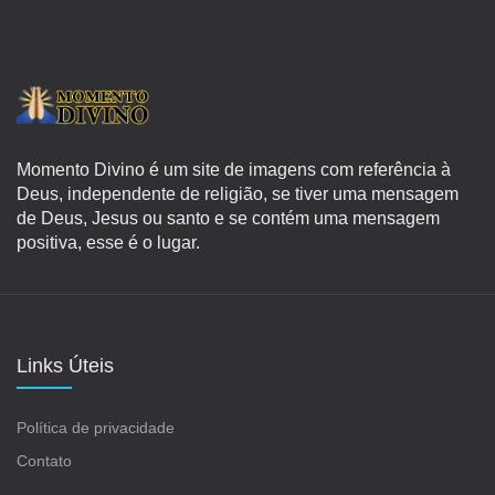
Momento Divino é um site de imagens com referência à
Deus, independente de religião, se tiver uma mensagem
de Deus, Jesus ou santo e se contém uma mensagem
positiva, esse é o lugar.
Links Úteis
Política de privacidade
Contato