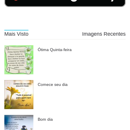
Mais Visto
Imagens Recentes
Ótima Quinta-feira
Comece seu dia
Bom dia