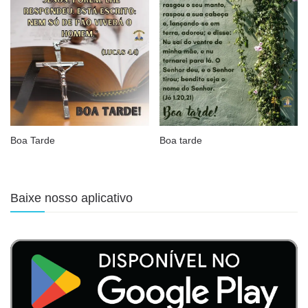
Boa Tarde
Boa tarde
Baixe nosso aplicativo