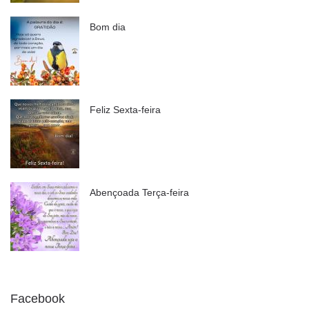
Bom dia
Feliz Sexta-feira
Abençoada Terça-feira
Facebook