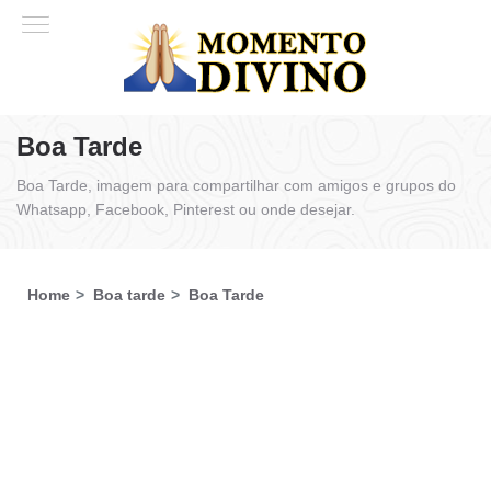
Boa Tarde
Boa Tarde, imagem para compartilhar com amigos e grupos do
Whatsapp, Facebook, Pinterest ou onde desejar.
Home
Boa tarde
Boa Tarde