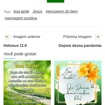
boa tarde
Jesus
mensagem do bem
Tags:
mensagem positiva
Imagem anterior
Próxima imagem
Hebreus 11.6
Depois dessa pandemia
Você pode gostar