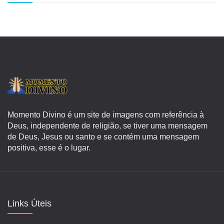
Momento Divino é um site de imagens com referência à
Deus, independente de religião, se tiver uma mensagem
de Deus, Jesus ou santo e se contém uma mensagem
positiva, esse é o lugar.
Links Úteis