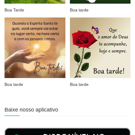
Boa Tarde
Boa tarde
Boa tarde
Boa tarde
Baixe nosso aplicativo