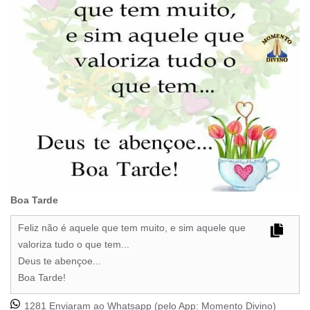
Boa Tarde
Feliz não é aquele que tem muito, e sim aquele que
valoriza tudo o que tem...
Deus te abençoe...
Boa Tarde!
1281 Enviaram ao Whatsapp (pelo App:
Momento Divino
)