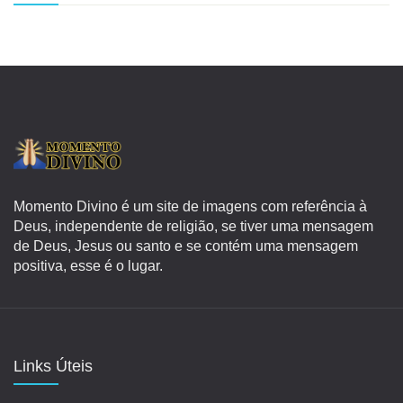
Momento Divino é um site de imagens com referência à
Deus, independente de religião, se tiver uma mensagem
de Deus, Jesus ou santo e se contém uma mensagem
positiva, esse é o lugar.
Links Úteis