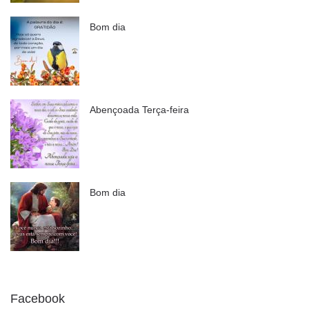
Bom dia
Abençoada Terça-feira
Bom dia
Facebook