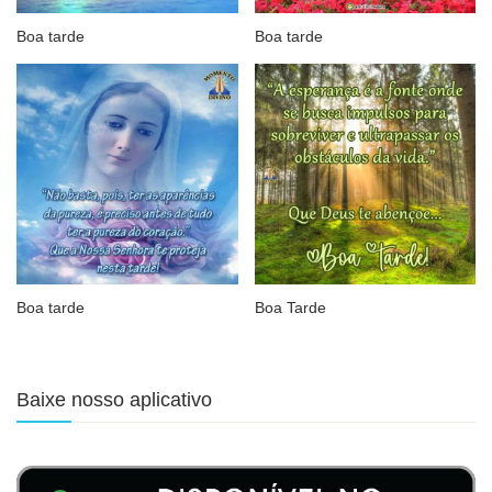
Boa tarde
Boa tarde
Boa tarde
Boa Tarde
Baixe nosso aplicativo