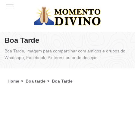
Boa Tarde
Boa Tarde, imagem para compartilhar com amigos e grupos do
Whatsapp, Facebook, Pinterest ou onde desejar.
Home
Boa tarde
Boa Tarde