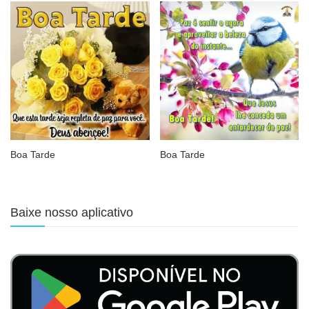
Boa Tarde
Boa Tarde
Baixe nosso aplicativo