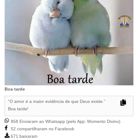
Boa tarde
“O amor é a maior evidência de que Deus existe.”
Boa tarde!
858 Enviaram ao Whatsapp (pelo App:
Momento Divino
)
52 compartilharam no Facebook
671 baixaram