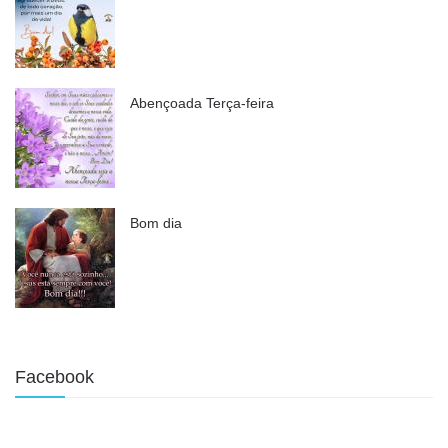
Abençoada Terça-feira
Bom dia
Facebook