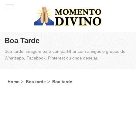
Boa Tarde
Boa tarde, imagem para compartilhar com amigos e grupos do
Whatsapp, Facebook, Pinterest ou onde desejar.
Home
Boa tarde
Boa tarde