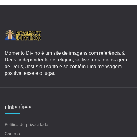
Momento Divino é um site de imagens com referência à
Deus, independente de religião, se tiver uma mensagem
de Deus, Jesus ou santo e se contém uma mensagem
positiva, esse é o lugar.
Links Úteis
Política de privacidade
Contato