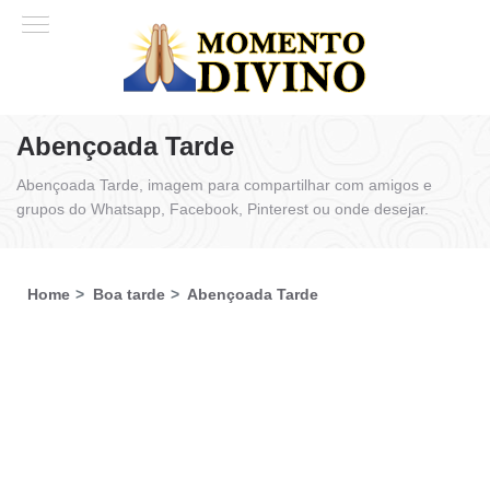
Abençoada Tarde
Abençoada Tarde, imagem para compartilhar com amigos e
grupos do Whatsapp, Facebook, Pinterest ou onde desejar.
Home
Boa tarde
Abençoada Tarde