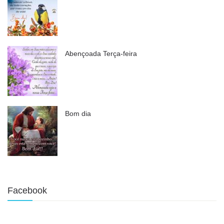
Abençoada Terça-feira
Bom dia
Facebook