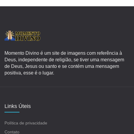
Momento Divino é um site de imagens com referência à
Deus, independente de religião, se tiver uma mensagem
de Deus, Jesus ou santo e se contém uma mensagem
positiva, esse é o lugar.
Links Úteis
Política de privacidade
Contato