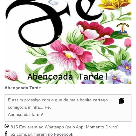
Abençoada Tarde
E assim prossigo com o que de mais bonito carrego
comigo: a minha... Fé.
Abençoada Tarde!
815 Enviaram ao Whatsapp (pelo App:
Momento Divino
)
62 compartilharam no Facebook