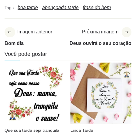
boa tarde
abençoada tarde
frase do bem
Tags:
Imagem anterior
Próxima imagem
Bom dia
Deus ouvirá o seu coração
Você pode gostar
Que sua tarde seja tranquila
Linda Tarde