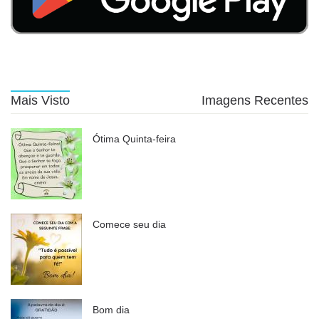
Mais Visto
Imagens Recentes
Ótima Quinta-feira
Comece seu dia
Bom dia