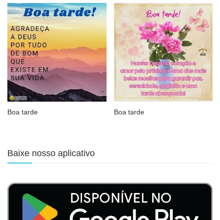
Boa tarde
Boa tarde
Baixe nosso aplicativo