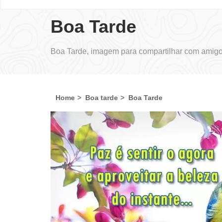
Boa Tarde
Boa Tarde, imagem para compartilhar com amigo
Home
Boa tarde
Boa Tarde