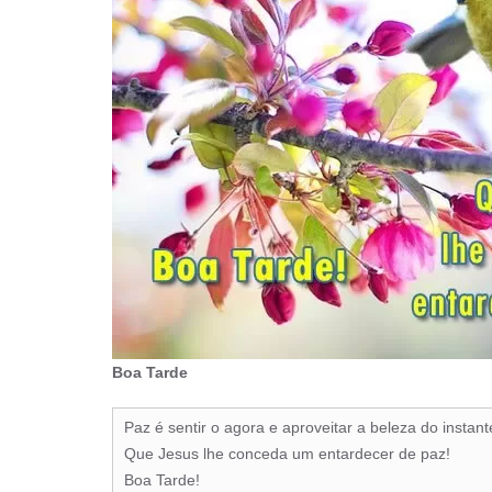
Boa Tarde
Paz é sentir o agora e aproveitar a beleza do instante
Que Jesus lhe conceda um entardecer de paz!
Boa Tarde!