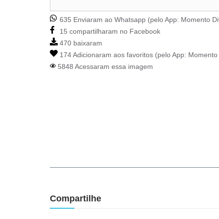
635 Enviaram ao Whatsapp (pelo App:
Momento Di
15 compartilharam no Facebook
470 baixaram
174 Adicionaram aos favoritos (pelo App:
Momento 
5848 Acessaram essa imagem
Compartilhe