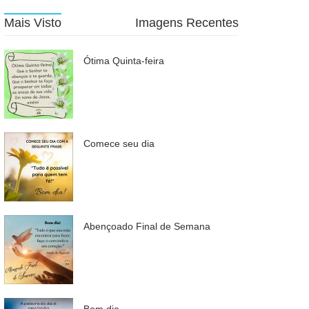
Mais Visto
Imagens Recentes
Ótima Quinta-feira
Comece seu dia
Abençoado Final de Semana
Bom dia