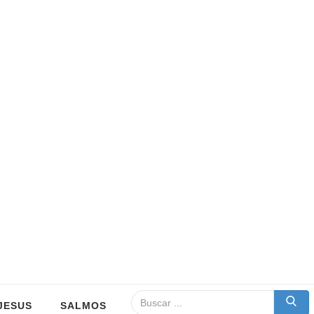
JESUS
SALMOS