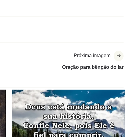
Próxima imagem
Oração para bênção do lar