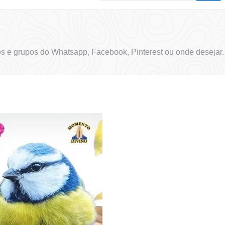
s e grupos do Whatsapp, Facebook, Pinterest ou onde desejar.