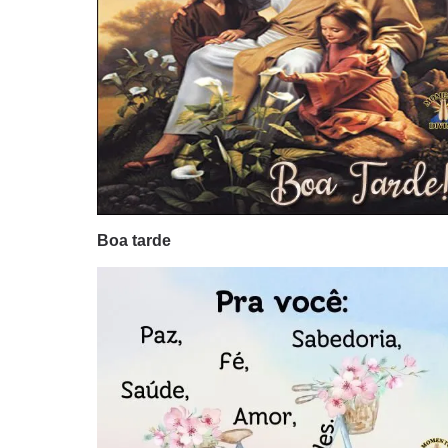
Boa tarde