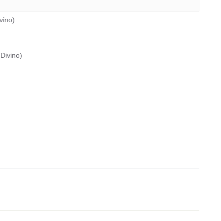
vino
)
Divino
)