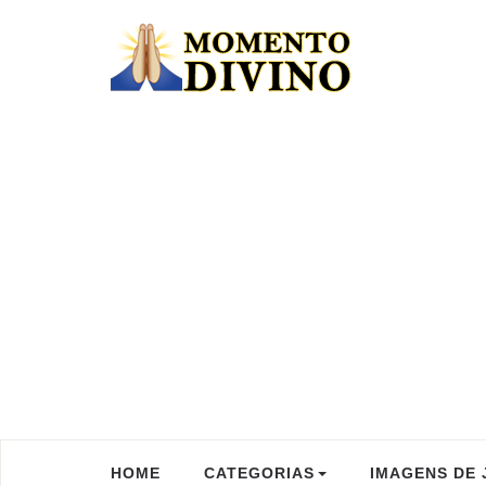
HOME
CATEGORIAS
IMAGENS DE 