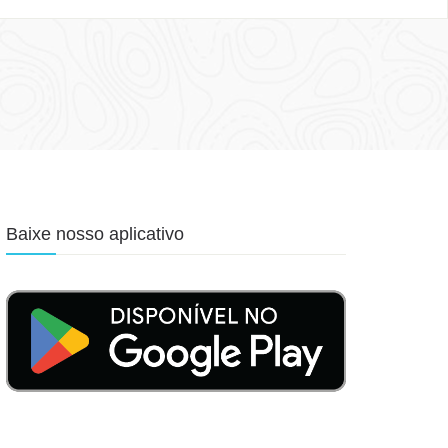
Baixe nosso aplicativo