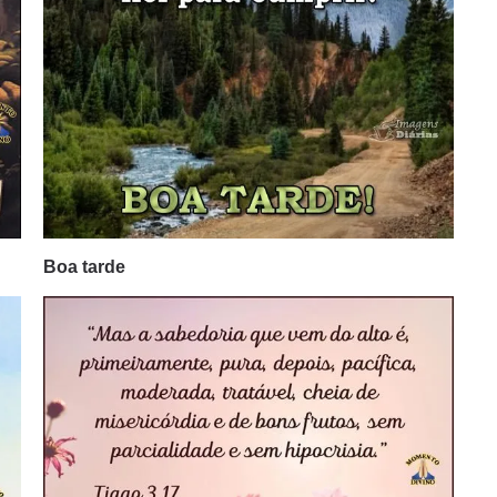
Boa tarde