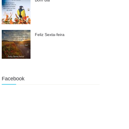
Feliz Sexta-feira
Facebook