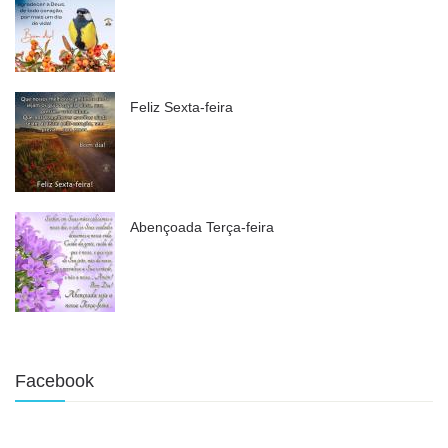
Feliz Sexta-feira
Abençoada Terça-feira
Facebook