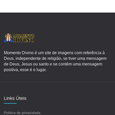
Momento Divino é um site de imagens com referência à
Deus, independente de religião, se tiver uma mensagem
de Deus, Jesus ou santo e se contém uma mensagem
positiva, esse é o lugar.
Links Úteis
Política de privacidade