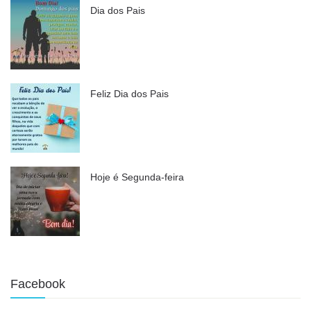
Dia dos Pais
Feliz Dia dos Pais
Hoje é Segunda-feira
Facebook