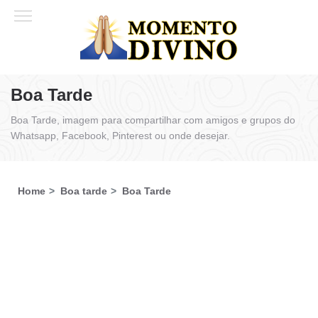
Boa Tarde
Boa Tarde, imagem para compartilhar com amigos e grupos do
Whatsapp, Facebook, Pinterest ou onde desejar.
Home
Boa tarde
Boa Tarde