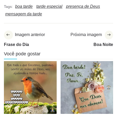
boa tarde
tarde especial
presença de Deus
Tags:
mensagem da tarde
Imagem anterior
Próxima imagem
Frase do Dia
Boa Noite
Você pode gostar