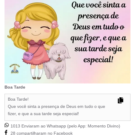
Boa Tarde
Boa Tarde!
Que você sinta a presença de Deus em tudo o que
fizer, e que a sua tarde seja especial!
1013 Enviaram ao Whatsapp (pelo App:
Momento Divino
)
28 compartilharam no Facebook