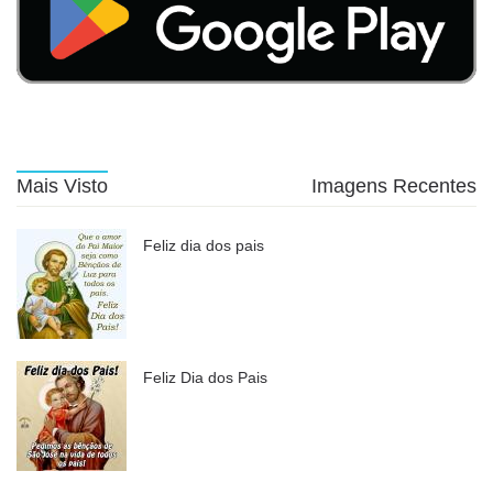
Mais Visto
Imagens Recentes
Feliz dia dos pais
Feliz Dia dos Pais