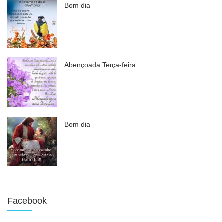
Bom dia
Abençoada Terça-feira
Bom dia
Facebook