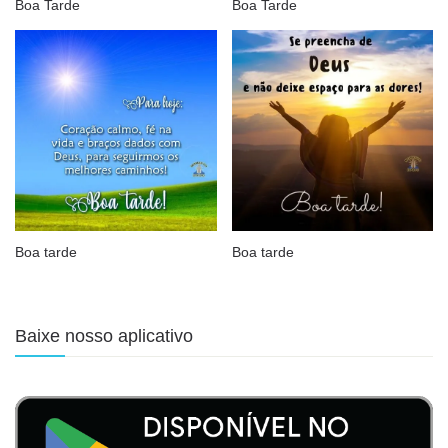
Boa Tarde
Boa Tarde
Boa tarde
Boa tarde
Baixe nosso aplicativo