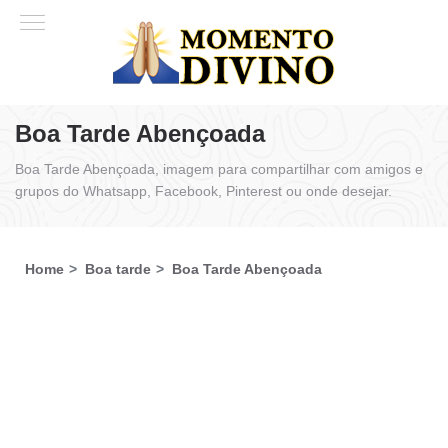
Boa Tarde Abençoada
Boa Tarde Abençoada, imagem para compartilhar com amigos e
grupos do Whatsapp, Facebook, Pinterest ou onde desejar.
Home
Boa tarde
Boa Tarde Abençoada