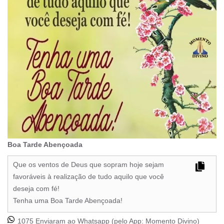
Boa Tarde Abençoada
Que os ventos de Deus que sopram hoje sejam
favoráveis à realização de tudo aquilo que você
deseja com fé!
Tenha uma Boa Tarde Abençoada!
1075 Enviaram ao Whatsapp (pelo App:
Momento Divino
)