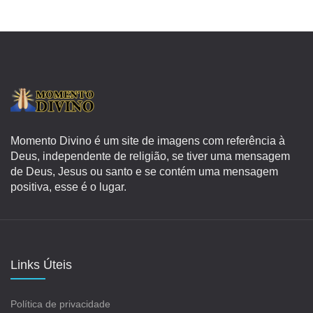
Momento Divino é um site de imagens com referência à
Deus, independente de religião, se tiver uma mensagem
de Deus, Jesus ou santo e se contém uma mensagem
positiva, esse é o lugar.
Links Úteis
Política de privacidade