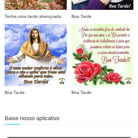
Tenha uma tarde abençoada
Boa Tarde
Boa Tarde
Boa Tarde
Baixe nosso aplicativo