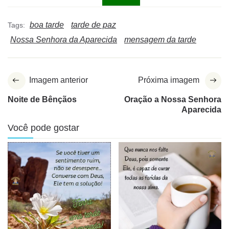
boa tarde
tarde de paz
Tags:
Nossa Senhora da Aparecida
mensagem da tarde
Imagem anterior
Próxima imagem
Noite de Bênçãos
Oração a Nossa Senhora
Aparecida
Você pode gostar