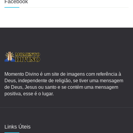
Facebook
Momento Divino é um site de imagens com referência à
Deus, independente de religião, se tiver uma mensagem
de Deus, Jesus ou santo e se contém uma mensagem
positiva, esse é o lugar.
Links Úteis