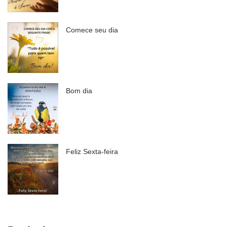
Comece seu dia
Bom dia
Feliz Sexta-feira