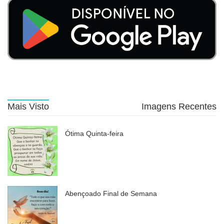
Mais Visto
Imagens Recentes
Ótima Quinta-feira
Abençoado Final de Semana