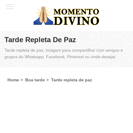
Tarde Repleta De Paz
Tarde repleta de paz, imagem para compartilhar com amigos e
grupos do Whatsapp, Facebook, Pinterest ou onde desejar.
Home
Boa tarde
Tarde repleta de paz