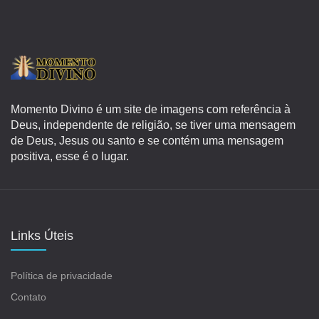
Momento Divino é um site de imagens com referência à
Deus, independente de religião, se tiver uma mensagem
de Deus, Jesus ou santo e se contém uma mensagem
positiva, esse é o lugar.
Links Úteis
Política de privacidade
Contato