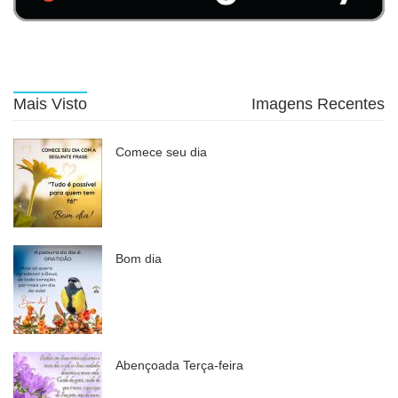
Mais Visto
Imagens Recentes
Comece seu dia
Bom dia
Abençoada Terça-feira