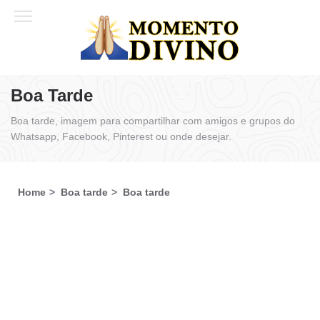
Boa Tarde
Boa tarde, imagem para compartilhar com amigos e grupos do
Whatsapp, Facebook, Pinterest ou onde desejar.
Home
Boa tarde
Boa tarde