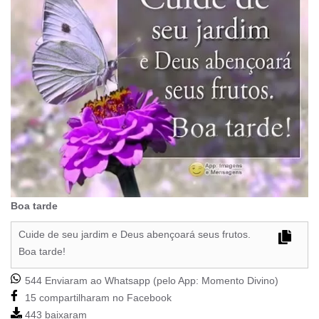
Boa tarde
Cuide de seu jardim e Deus abençoará seus frutos.
Boa tarde!
544 Enviaram ao Whatsapp (pelo App:
Momento Divino
)
15 compartilharam no Facebook
443 baixaram