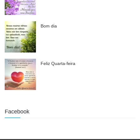
Bom dia
Feliz Quarta-feira
Facebook