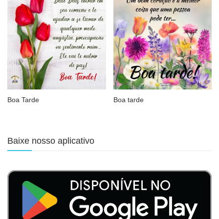
Boa Tarde
Boa tarde
Baixe nosso aplicativo