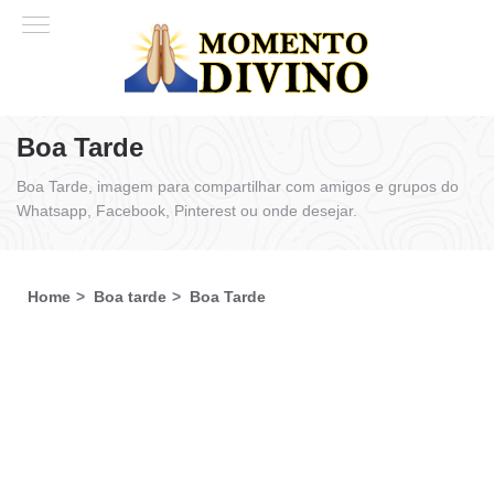
Boa Tarde
Boa Tarde, imagem para compartilhar com amigos e grupos do
Whatsapp, Facebook, Pinterest ou onde desejar.
Home
Boa tarde
Boa Tarde