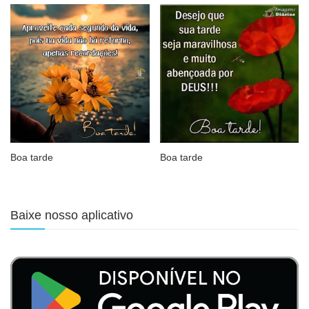
Boa tarde
Boa tarde
Baixe nosso aplicativo