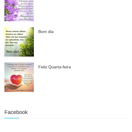
Bom dia
Feliz Quarta-feira
Facebook