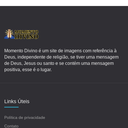
Momento Divino é um site de imagens com referência à
Deus, independente de religião, se tiver uma mensagem
de Deus, Jesus ou santo e se contém uma mensagem
positiva, esse é o lugar.
Links Úteis
Política de privacidade
Contato