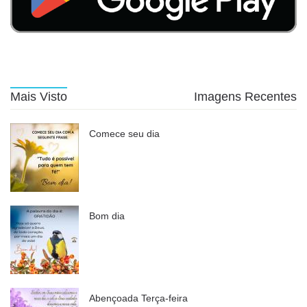
Mais Visto
Imagens Recentes
Comece seu dia
Bom dia
Abençoada Terça-feira