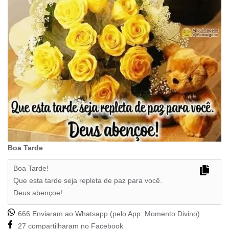
Boa Tarde
Boa Tarde!
Que esta tarde seja repleta de paz para você.
Deus abençoe!
666 Enviaram ao Whatsapp (pelo App:
Momento Divino
)
27 compartilharam no Facebook