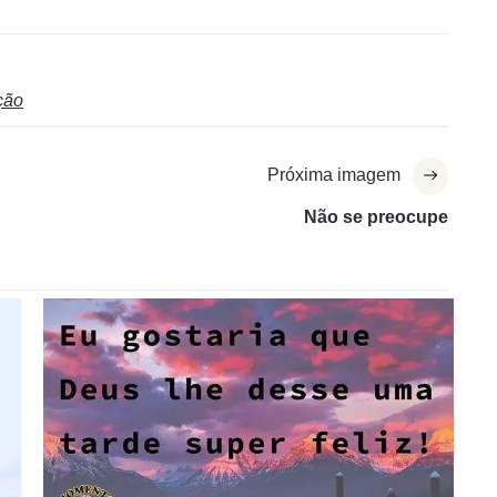
ção
Próxima imagem
Não se preocupe