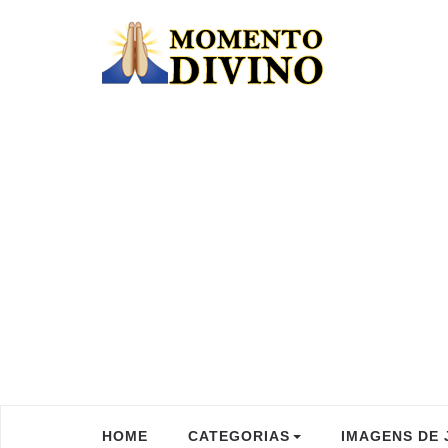
HOME
CATEGORIAS
IMAGENS DE 