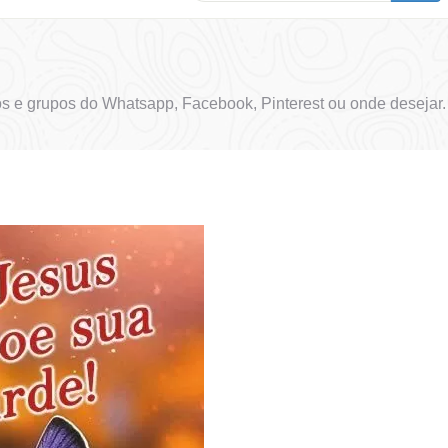
s e grupos do Whatsapp, Facebook, Pinterest ou onde desejar.