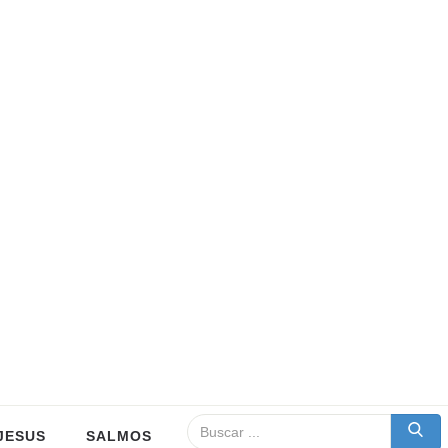
JESUS
SALMOS