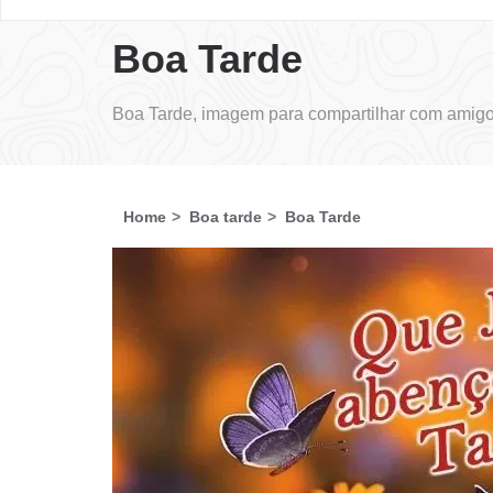
Boa Tarde
Boa Tarde, imagem para compartilhar com amigo
Home
Boa tarde
Boa Tarde