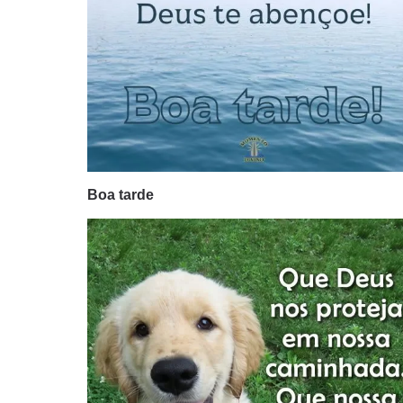
Boa tarde