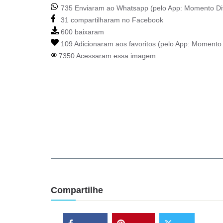
735 Enviaram ao Whatsapp (pelo App:
Momento Di
31 compartilharam no Facebook
600 baixaram
109 Adicionaram aos favoritos (pelo App:
Momento 
7350 Acessaram essa imagem
Compartilhe