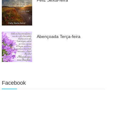
Abençoada Terça-feira
Facebook