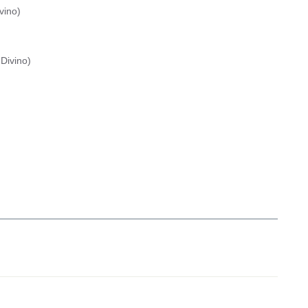
vino
)
Divino
)