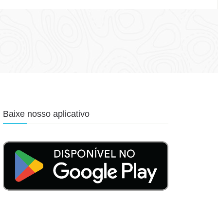
Baixe nosso aplicativo