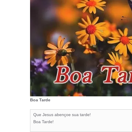
Boa Tarde
Que Jesus abençoe sua tarde!
Boa Tarde!