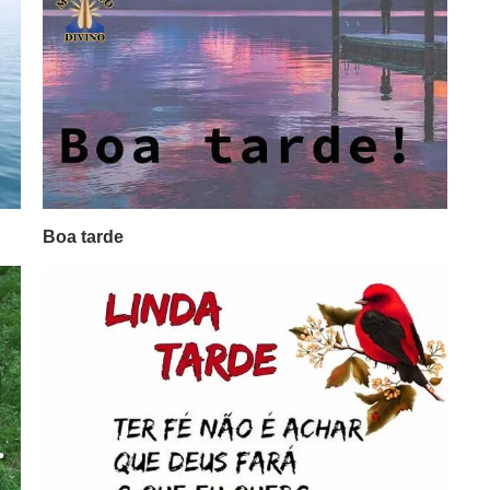
Boa tarde