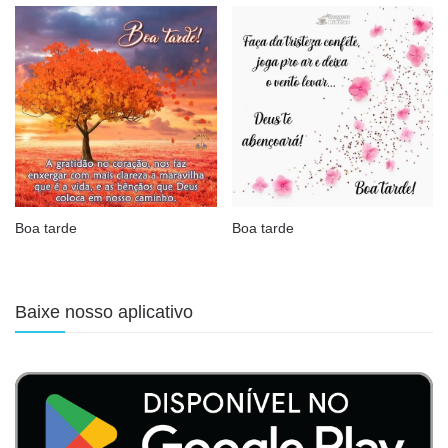
Boa tarde
Boa tarde
Baixe nosso aplicativo