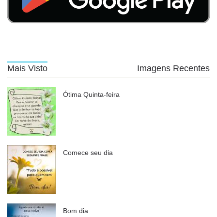
Mais Visto
Imagens Recentes
Ótima Quinta-feira
Comece seu dia
Bom dia