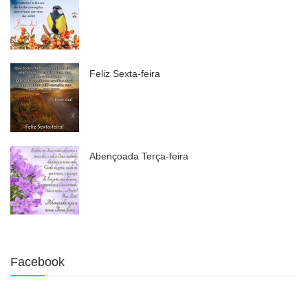
Feliz Sexta-feira
Abençoada Terça-feira
Facebook