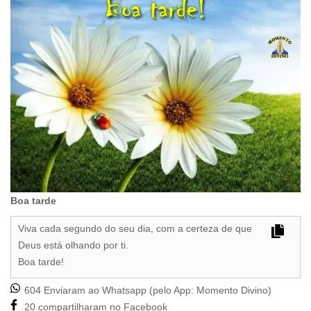
Boa tarde
Viva cada segundo do seu dia, com a certeza de que
Deus está olhando por ti.
Boa tarde!
604 Enviaram ao Whatsapp (pelo App:
Momento Divino
)
20 compartilharam no Facebook