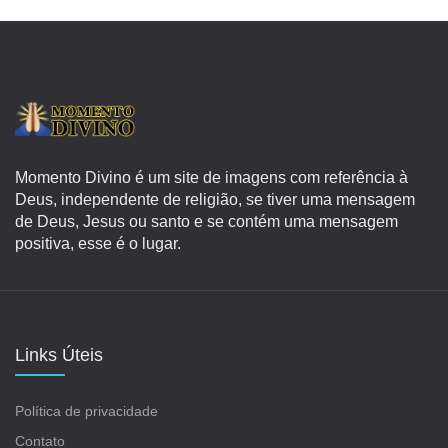
Momento Divino é um site de imagens com referência à
Deus, independente de religião, se tiver uma mensagem
de Deus, Jesus ou santo e se contém uma mensagem
positiva, esse é o lugar.
Links Úteis
Política de privacidade
Contato