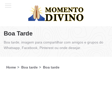
Boa Tarde
Boa tarde, imagem para compartilhar com amigos e grupos do
Whatsapp, Facebook, Pinterest ou onde desejar.
Home
Boa tarde
Boa tarde