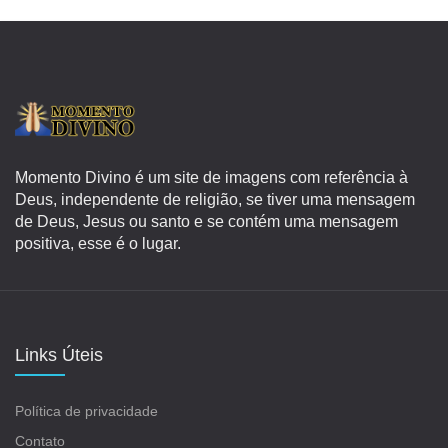
Momento Divino é um site de imagens com referência à
Deus, independente de religião, se tiver uma mensagem
de Deus, Jesus ou santo e se contém uma mensagem
positiva, esse é o lugar.
Links Úteis
Política de privacidade
Contato