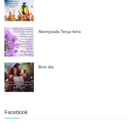
Abençoada Terça-feira
Bom dia
Facebook