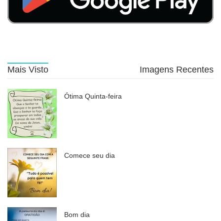
Mais Visto
Imagens Recentes
Ótima Quinta-feira
Comece seu dia
Bom dia