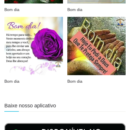
Bom dia
Bom dia
Bom dia
Bom dia
Baixe nosso aplicativo