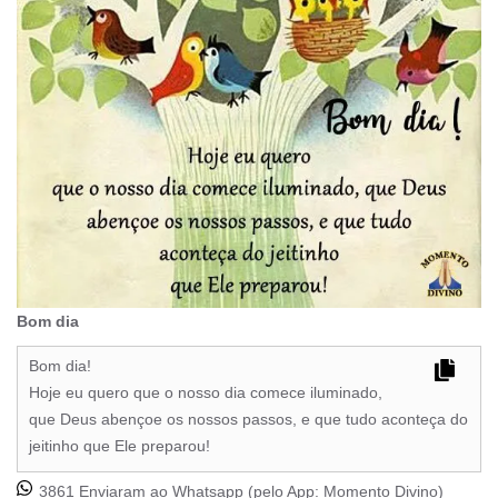
Bom dia
Bom dia!
Hoje eu quero que o nosso dia comece iluminado,
que Deus abençoe os nossos passos, e que tudo aconteça do
jeitinho que Ele preparou!
3861 Enviaram ao Whatsapp (pelo App:
Momento Divino
)