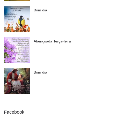
Bom dia
Abençoada Terça-feira
Bom dia
Facebook