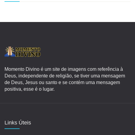
Momento Divino é um site de imagens com referência à
Deus, independente de religião, se tiver uma mensagem
de Deus, Jesus ou santo e se contém uma mensagem
positiva, esse é o lugar.
Links Úteis