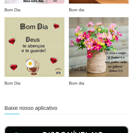
Bom Dia
Bom dia
Bom Dia
Bom dia
Baixe nosso aplicativo