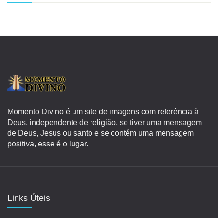
Momento Divino é um site de imagens com referência à
Deus, independente de religião, se tiver uma mensagem
de Deus, Jesus ou santo e se contém uma mensagem
positiva, esse é o lugar.
Links Úteis