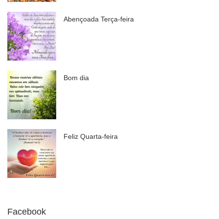
Abençoada Terça-feira
Bom dia
Feliz Quarta-feira
Facebook