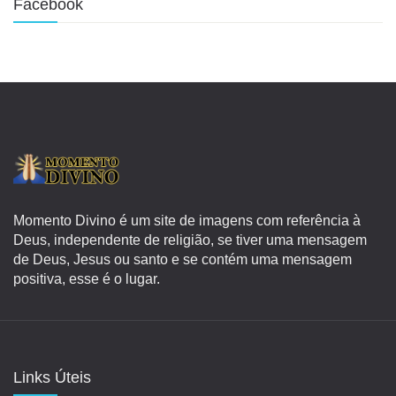
Facebook
Momento Divino é um site de imagens com referência à
Deus, independente de religião, se tiver uma mensagem
de Deus, Jesus ou santo e se contém uma mensagem
positiva, esse é o lugar.
Links Úteis