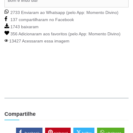
Bom e lindo dia!
2733 Enviaram ao Whatsapp (pelo App:
Momento Divino
)
137 compartilharam no Facebook
1743 baixaram
356 Adicionaram aos favoritos (pelo App:
Momento Divino
)
13427 Acessaram essa imagem
Compartilhe