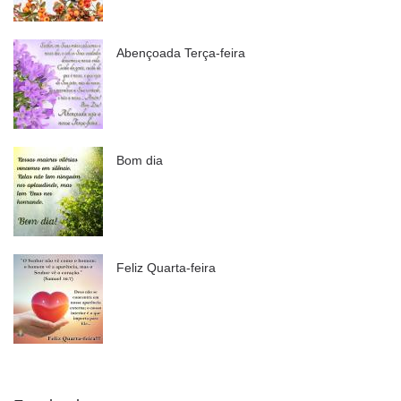
Abençoada Terça-feira
Bom dia
Feliz Quarta-feira