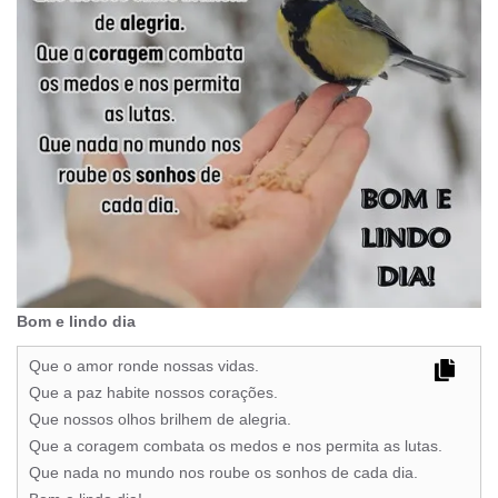
Bom e lindo dia
Que o amor ronde nossas vidas.
Que a paz habite nossos corações.
Que nossos olhos brilhem de alegria.
Que a coragem combata os medos e nos permita as lutas.
Que nada no mundo nos roube os sonhos de cada dia.