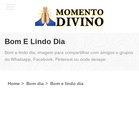
Bom E Lindo Dia
Bom e lindo dia, imagem para compartilhar com amigos e grupos
do Whatsapp, Facebook, Pinterest ou onde desejar.
Home
Bom dia
Bom e lindo dia