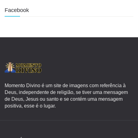
Facebook
Momento Divino é um site de imagens com referência à
Deus, independente de religião, se tiver uma mensagem
de Deus, Jesus ou santo e se contém uma mensagem
positiva, esse é o lugar.