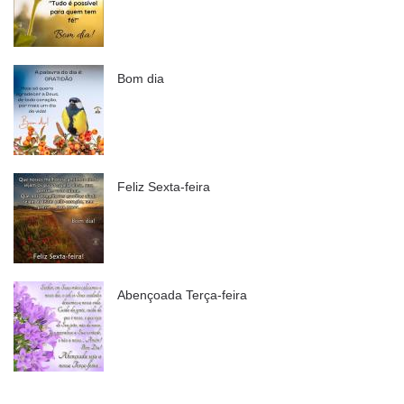
Bom dia
Feliz Sexta-feira
Abençoada Terça-feira