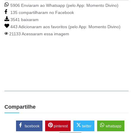
5906 Enviaram ao Whatsapp (pelo App:
Momento Divino
)
135 compartilharam no Facebook
3541 baixaram
443 Adicionaram aos favoritos (pelo App:
Momento Divino
)
21133 Acessaram essa imagem
Compartilhe
facebook
pinterest
twitter
whatsapp