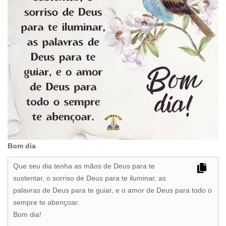
Bom dia
Que seu dia tenha as mãos de Deus para te
sustentar, o sorriso de Deus para te iluminar, as
palavras de Deus para te guiar, e o amor de Deus para todo o
sempre te abençoar.
Bom dia!