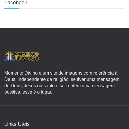
Facebook
Momento Divino é um site de imagens com referência à
Deus, independente de religião, se tiver uma mensagem
de Deus, Jesus ou santo e se contém uma mensagem
positiva, esse é o lugar.
Links Úteis