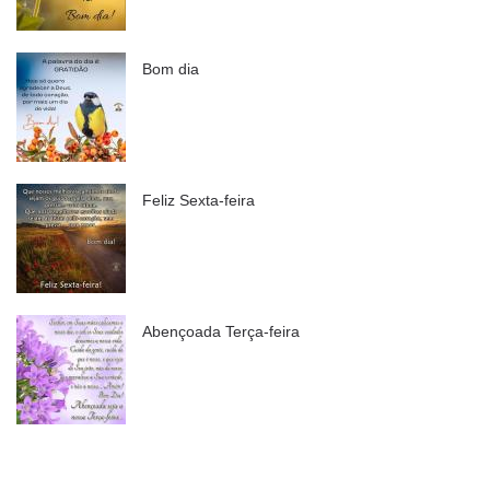
Bom dia
Feliz Sexta-feira
Abençoada Terça-feira