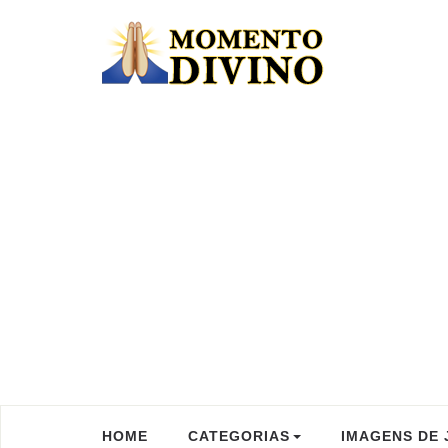
HOME
CATEGORIAS
IMAGENS DE 