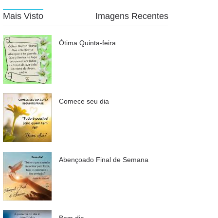
Mais Visto
Imagens Recentes
Ótima Quinta-feira
Comece seu dia
Abençoado Final de Semana
Bom dia