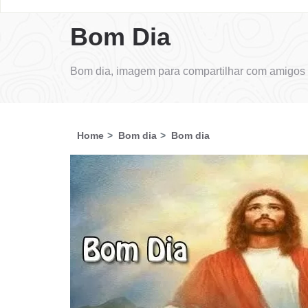
Bom Dia
Bom dia, imagem para compartilhar com amigos 
Home
Bom dia
Bom dia