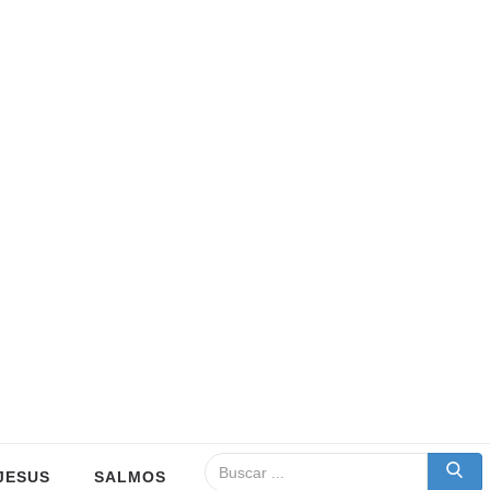
JESUS
SALMOS