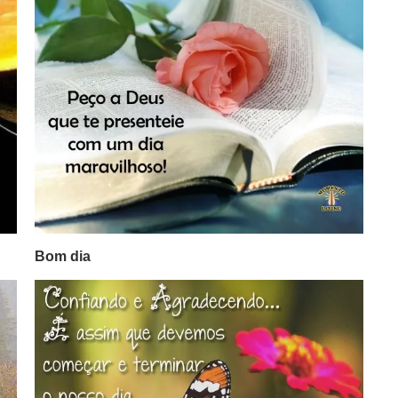
Bom dia