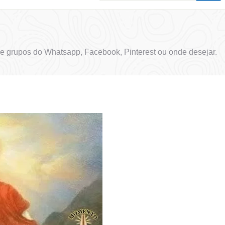
e grupos do Whatsapp, Facebook, Pinterest ou onde desejar.