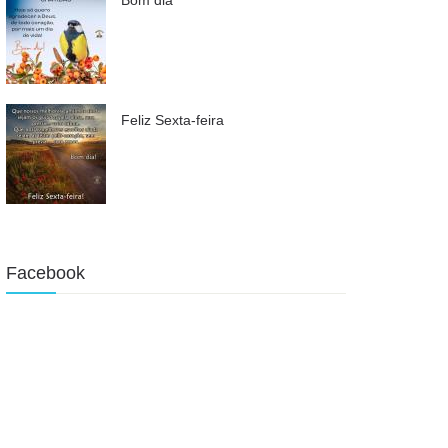
Feliz Sexta-feira
Facebook