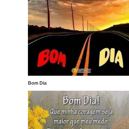
Bom Dia