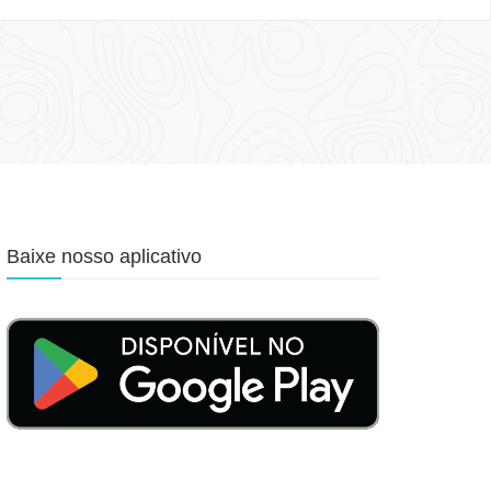
Baixe nosso aplicativo