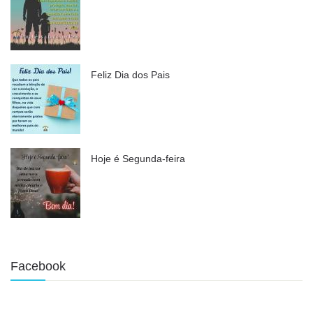
Feliz Dia dos Pais
Hoje é Segunda-feira
Facebook