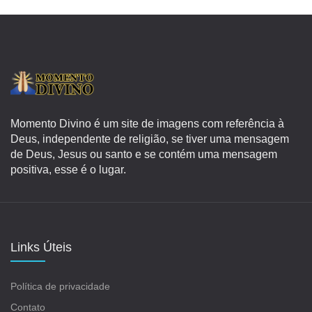
Momento Divino é um site de imagens com referência à
Deus, independente de religião, se tiver uma mensagem
de Deus, Jesus ou santo e se contém uma mensagem
positiva, esse é o lugar.
Links Úteis
Política de privacidade
Contato