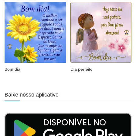
Bom dia
Dia perfeito
Baixe nosso aplicativo