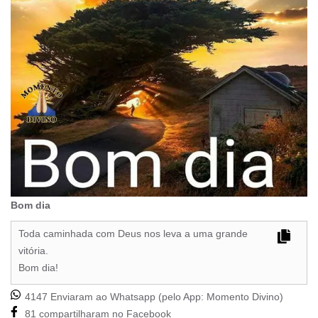
Bom dia
Toda caminhada com Deus nos leva a uma grande
vitória.
Bom dia!
4147 Enviaram ao Whatsapp (pelo App:
Momento Divino
)
81 compartilharam no Facebook