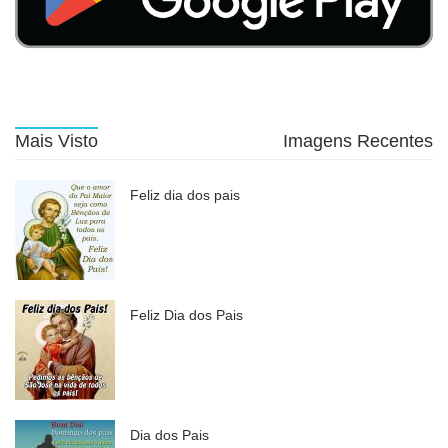
Mais Visto
Imagens Recentes
Feliz dia dos pais
Feliz Dia dos Pais
Dia dos Pais