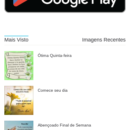
Mais Visto
Imagens Recentes
Ótima Quinta-feira
Comece seu dia
Abençoado Final de Semana