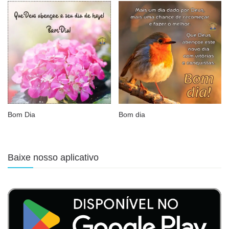
Bom Dia
Bom dia
Baixe nosso aplicativo