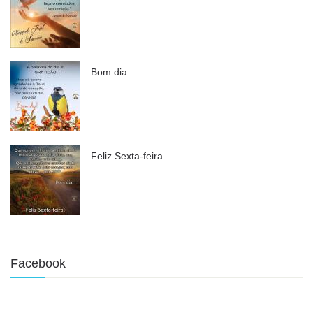
Bom dia
Feliz Sexta-feira
Facebook