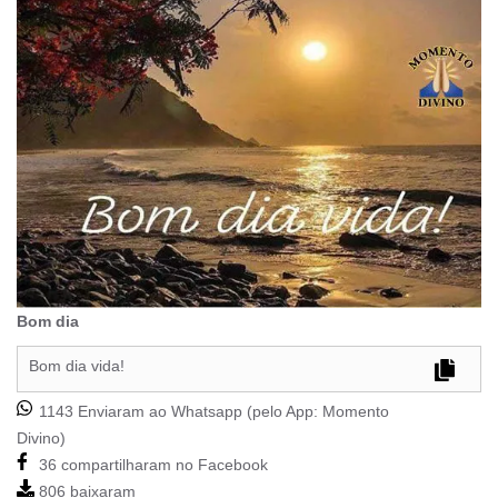
Bom dia
Bom dia vida!
1143 Enviaram ao Whatsapp (pelo App:
Momento
Divino
)
36 compartilharam no Facebook
806 baixaram