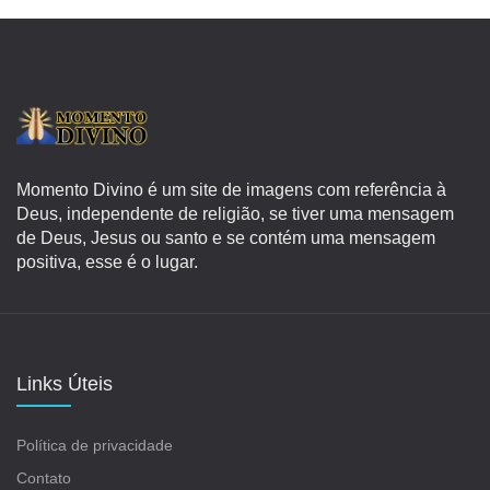
Momento Divino é um site de imagens com referência à
Deus, independente de religião, se tiver uma mensagem
de Deus, Jesus ou santo e se contém uma mensagem
positiva, esse é o lugar.
Links Úteis
Política de privacidade
Contato