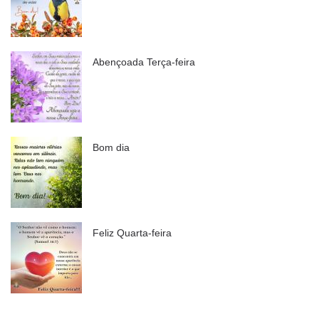
Abençoada Terça-feira
Bom dia
Feliz Quarta-feira