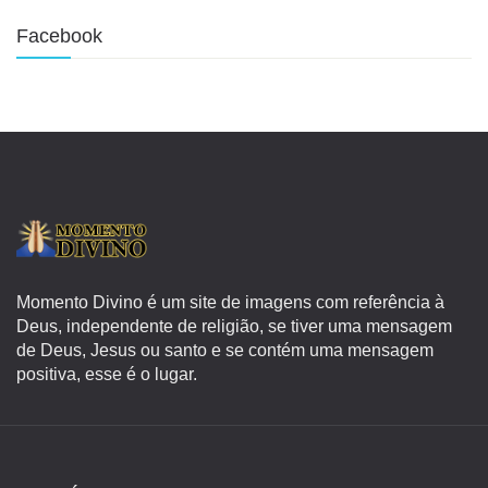
Facebook
Momento Divino é um site de imagens com referência à
Deus, independente de religião, se tiver uma mensagem
de Deus, Jesus ou santo e se contém uma mensagem
positiva, esse é o lugar.