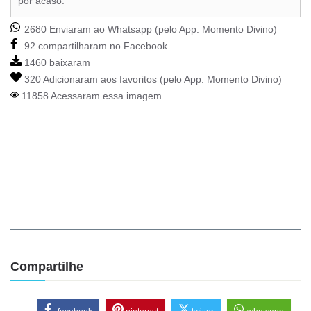
por acaso.
2680 Enviaram ao Whatsapp (pelo App:
Momento Divino
)
92 compartilharam no Facebook
1460 baixaram
320 Adicionaram aos favoritos (pelo App:
Momento Divino
)
11858 Acessaram essa imagem
Compartilhe