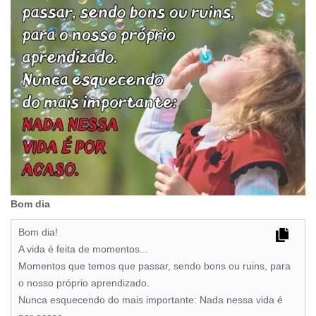
Bom dia
Bom dia!
A vida é feita de momentos...
Momentos que temos que passar, sendo bons ou ruins, para
o nosso próprio aprendizado.
Nunca esquecendo do mais importante: Nada nessa vida é