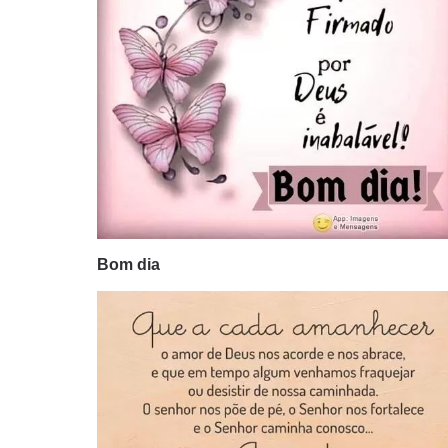
Bom dia