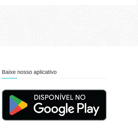
Baixe nosso aplicativo