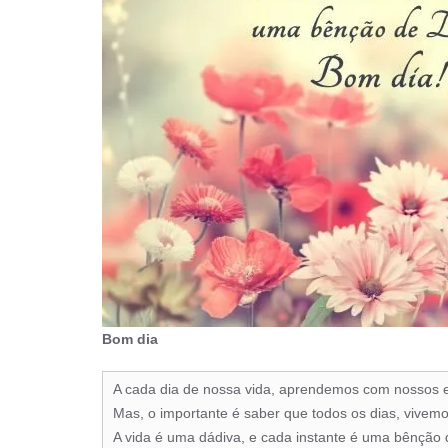
Bom dia
A cada dia de nossa vida, aprendemos com nossos er
Mas, o importante é saber que todos os dias, vivemo
A vida é uma dádiva, e cada instante é uma bênção