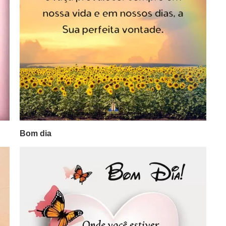
Bom dia