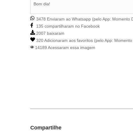
Bom dia!
3478 Enviaram ao Whatsapp (pelo App:
Momento D
135 compartilharam no Facebook
2007 baixaram
320 Adicionaram aos favoritos (pelo App:
Momento 
14189 Acessaram essa imagem
Compartilhe