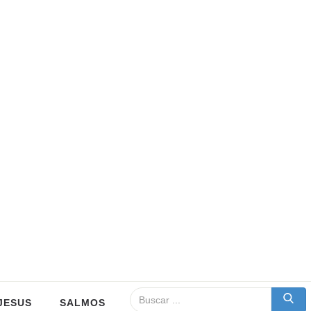
JESUS
SALMOS