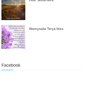
Abençoada Terça-feira
Facebook