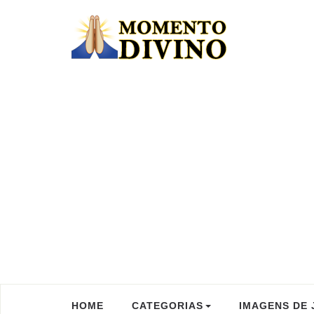
HOME
CATEGORIAS
IMAGENS DE 