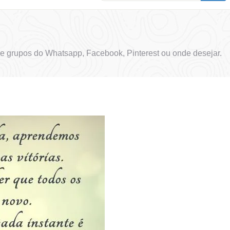
e grupos do Whatsapp, Facebook, Pinterest ou onde desejar.