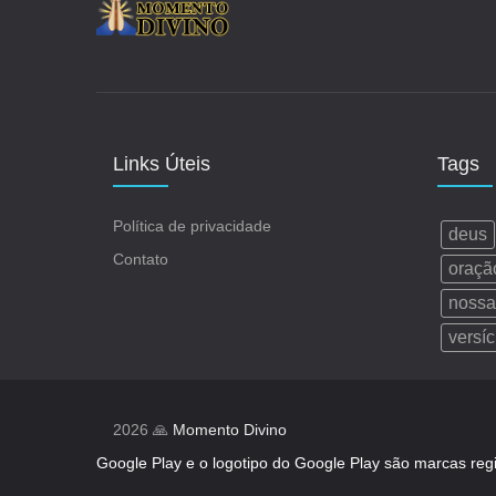
Links Úteis
Tags
Política de privacidade
deus
Contato
oraçã
nossa
versíc
2026 🙏
Momento Divino
Google Play e o logotipo do Google Play são marcas reg