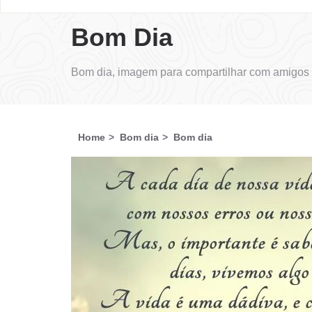
Bom Dia
Bom dia, imagem para compartilhar com amigos 
Home
Bom dia
Bom dia