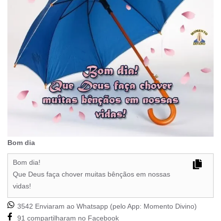
Bom dia
Bom dia!
Que Deus faça chover muitas bênçãos em nossas
vidas!
3542 Enviaram ao Whatsapp (pelo App:
Momento Divino
)
91 compartilharam no Facebook