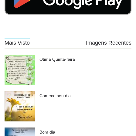
Mais Visto
Imagens Recentes
Ótima Quinta-feira
Comece seu dia
Bom dia