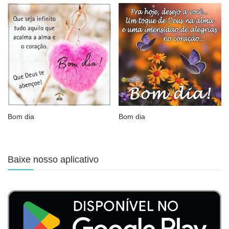
Bom dia
Bom dia
Baixe nosso aplicativo