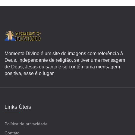
Momento Divino é um site de imagens com referência à
Deus, independente de religião, se tiver uma mensagem
de Deus, Jesus ou santo e se contém uma mensagem
positiva, esse é o lugar.
Links Úteis
Política de privacidade
Contato