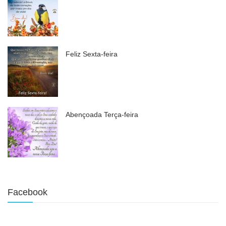
Feliz Sexta-feira
Abençoada Terça-feira
Facebook