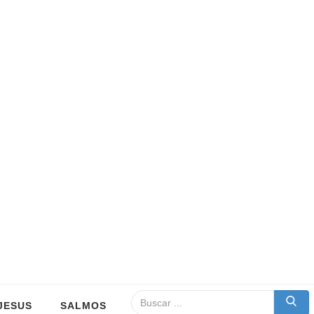
JESUS
SALMOS