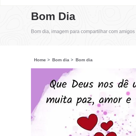
Bom Dia
Bom dia, imagem para compartilhar com amigos 
Home
Bom dia
Bom dia