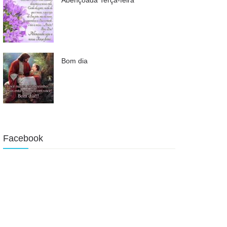
Bom dia
Facebook