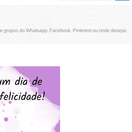
e grupos do Whatsapp, Facebook, Pinterest ou onde desejar.