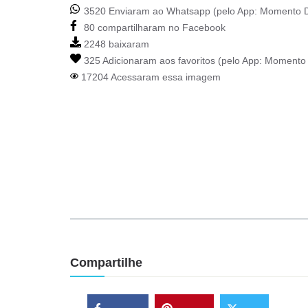
3520 Enviaram ao Whatsapp (pelo App:
Momento D
80 compartilharam no Facebook
2248 baixaram
325 Adicionaram aos favoritos (pelo App:
Momento 
17204 Acessaram essa imagem
Compartilhe