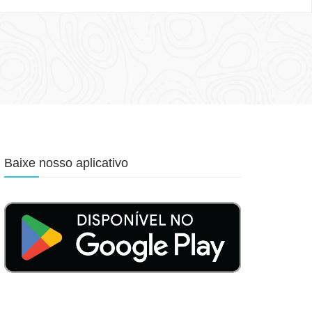
Baixe nosso aplicativo