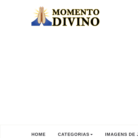
HOME
CATEGORIAS
IMAGENS DE 