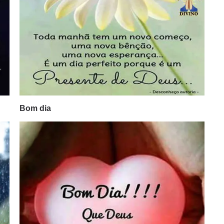
Bom dia